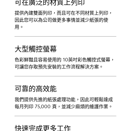
可在廣泛的材質上列印
提供內建雙面列印，而且可在不同材質上列印，
因此您可以為公司做更多事情並減少紙張的使
用。
大型觸控螢幕
色彩鮮豔且容易使用的 10英吋彩色觸控式螢幕，
可讓您存取預先安裝的工作流程解決方案。
可靠的高效能
我們提供先進的紙張處理功能，因此可輕鬆達成
每月列印 75,000 頁，並減少麻煩的維護作業。
快速完成更多工作