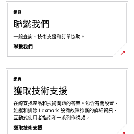
網頁
聯繫我們
一般查詢、技術支援和訂單協助。
聯繫我們
網頁
獲取技術支援
在線查找產品和技術問題的答案。包含有關設置、
維護和排除 Lexmark 設備故障診斷的詳細資訊、
互動式使用者指南和一系列作視頻。
獲取技術支援