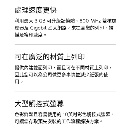
處理速度更快
利用最大 3 GB 可升級記憶體、800 MHz 雙核處
理器及 Gigabit 乙太網路，來提高您的列印、掃
描及複印速度。
可在廣泛的材質上列印
提供內建雙面列印，而且可在不同材質上列印，
因此您可以為公司做更多事情並減少紙張的使
用。
大型觸控式螢幕
色彩鮮豔且容易使用的 10英吋彩色觸控式螢幕，
可讓您存取預先安裝的工作流程解決方案。