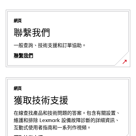
網頁
聯繫我們
一般查詢、技術支援和訂單協助。
聯繫我們
網頁
獲取技術支援
在線查找產品和技術問題的答案。包含有關設置、
維護和排除 Lexmark 設備故障診斷的詳細資訊、
互動式使用者指南和一系列作視頻。