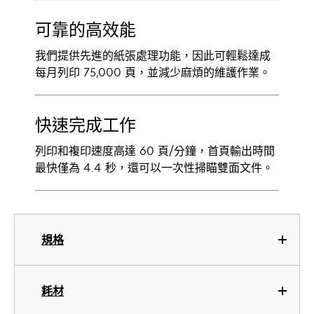
可靠的高效能
我們提供先進的紙張處理功能，因此可輕鬆達成
每月列印 75,000 頁，並減少麻煩的維護作業。
快速完成工作
列印和複印速度高達 60 頁/分鐘，首頁輸出時間
最快僅為 4.4 秒，還可以一次性掃瞄雙面文件。
規格
耗材