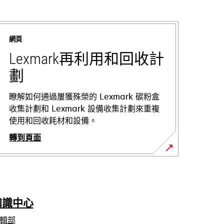
網頁
Lexmark再利用和回收計
劃
瞭解如何通過屢獲殊榮的 Lexmark 碳粉盒
收集計劃和 Lexmark 設備收集計劃來重複
使用和回收耗材和設備。
轉到頁面
知識中心
輯部