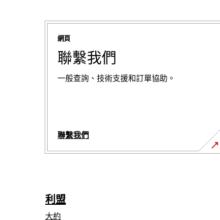
網頁
聯繫我們
一般查詢、技術支援和訂單協助。
聯繫我們
利盟
大約