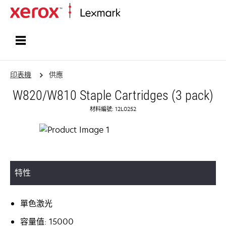
首頁
印表機
供應
W820/W810 Staple Cartridges (3 pack)
材料編號: 12L0252
特性
單色激光
容量值: 15000