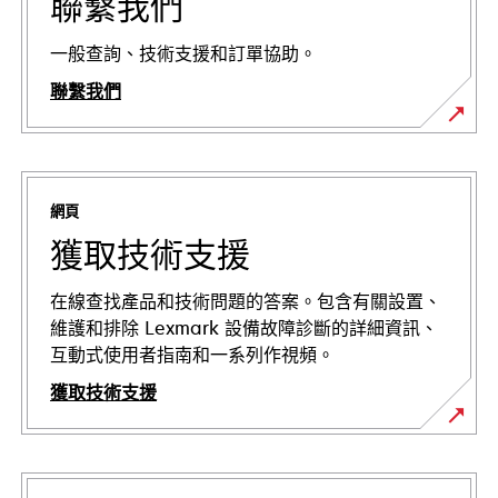
聯繫我們
一般查詢、技術支援和訂單協助。
聯繫我們
網頁
獲取技術支援
在線查找產品和技術問題的答案。包含有關設置、
維護和排除 Lexmark 設備故障診斷的詳細資訊、
互動式使用者指南和一系列作視頻。
獲取技術支援
在
新
標