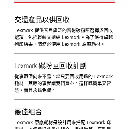
交還產品以供回收
Lexmark 提供客戶廣泛的雷射碳粉匣選擇與回收
選項，包括輕鬆交還給 Lexmark。為了獲得卓越
列印結果，請務必使用 Lexmark 原廠耗材。
Lexmark 碳粉匣回收計劃
從事環保向來不易。您只要回收用過的 Lexmark
耗材，其餘的事就讓我們費心。這樣既簡單又智
慧，而且永遠免費。
最佳組合
Lexmark 原廠耗材是設計用來搭配 Lexmark 印