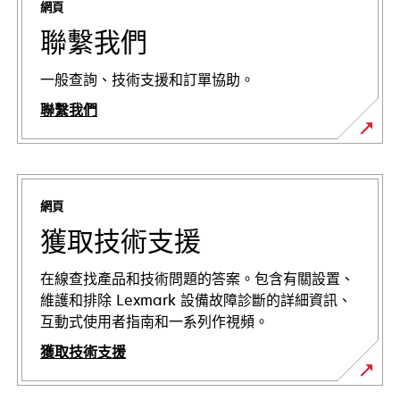
網頁
聯繫我們
一般查詢、技術支援和訂單協助。
聯繫我們
網頁
獲取技術支援
在線查找產品和技術問題的答案。包含有關設置、
維護和排除 Lexmark 設備故障診斷的詳細資訊、
互動式使用者指南和一系列作視頻。
獲取技術支援
在