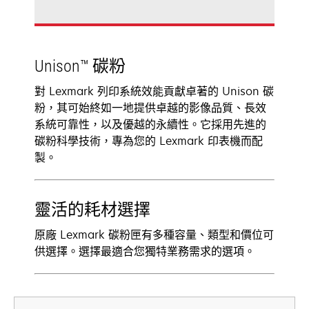
Unison™ 碳粉
對 Lexmark 列印系統效能貢獻卓著的 Unison 碳
粉，其可始終如一地提供卓越的影像品質、長效
系統可靠性，以及優越的永續性。它採用先進的
碳粉科學技術，專為您的 Lexmark 印表機而配
製。
靈活的耗材選擇
原廠 Lexmark 碳粉匣有多種容量、類型和價位可
供選擇。選擇最適合您獨特業務需求的選項。