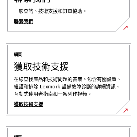
一般查詢、技術支援和訂單協助。
聯繫我們
網頁
獲取技術支援
在線查找產品和技術問題的答案。包含有關設置、
維護和排除 Lexmark 設備故障診斷的詳細資訊、
互動式使用者指南和一系列作視頻。
獲取技術支援
在
新
標