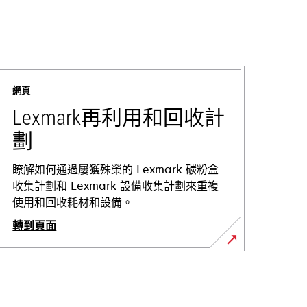
網頁
Lexmark再利用和回收計
劃
瞭解如何通過屢獲殊榮的 Lexmark 碳粉盒
收集計劃和 Lexmark 設備收集計劃來重複
使用和回收耗材和設備。
轉到頁面