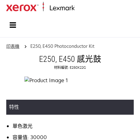
首頁
印表機
E250, E450 Photoconductor Kit
E250, E450 感光鼓
材料編號: E250X22G
特性
單色激光
容量值: 30000