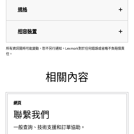
規格
相容裝置
所有資訊隨時可能變動，恕不另行通知。Lexmark對於任何錯誤或省略不負賠償責
任。
相關內容
網頁
聯繫我們
一般查詢、技術支援和訂單協助。