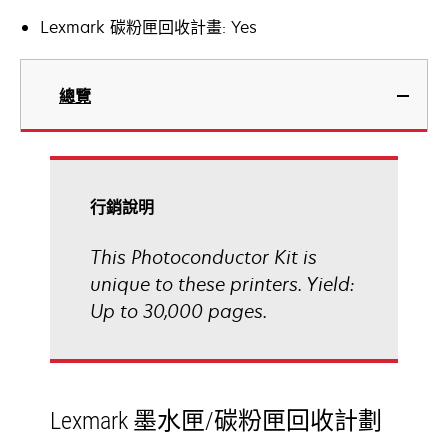
Lexmark 碳粉匣回收計畫: Yes
總覽
行銷說明
This Photoconductor Kit is
unique to these printers. Yield:
Up to 30,000 pages.
Lexmark 墨水匣/碳粉匣回收計劃