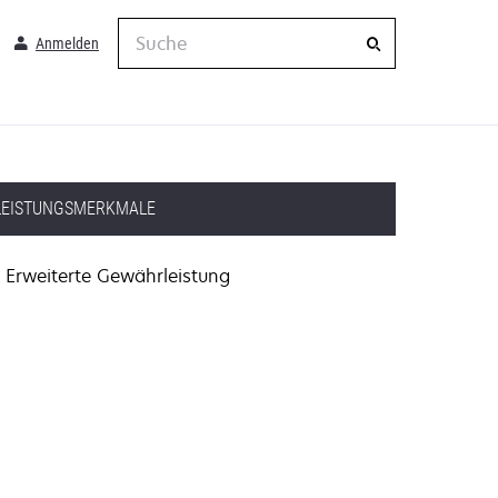
Suche
Anmelden
LEISTUNGSMERKMALE
Erweiterte Gewährleistung