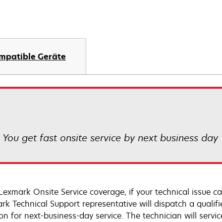
mpatible Geräte
! You get fast onsite service by next business day
Lexmark Onsite Service coverage, if your technical issue c
rk Technical Support representative will dispatch a qualifi
on for next-business-day service. The technician will servic