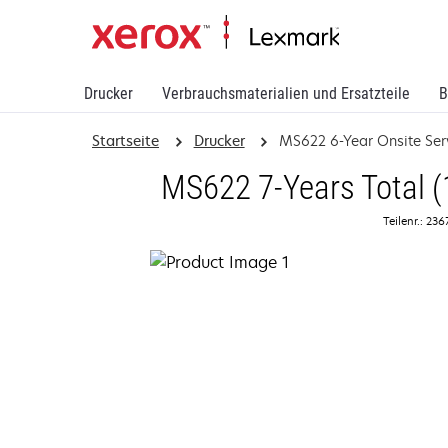
Drucker
Verbrauchsmaterialien und Ersatzteile
B
Startseite
Drucker
MS622 6-Year Onsite Ser
MS622 7-Years Total (
Teilenr.: 236