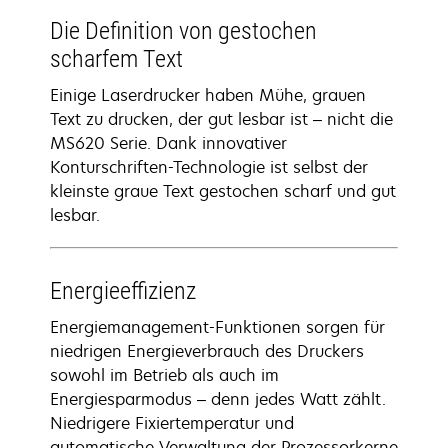
Die Definition von gestochen
scharfem Text
Einige Laserdrucker haben Mühe, grauen
Text zu drucken, der gut lesbar ist – nicht die
MS620 Serie. Dank innovativer
Konturschriften-Technologie ist selbst der
kleinste graue Text gestochen scharf und gut
lesbar.
Energieeffizienz
Energiemanagement-Funktionen sorgen für
niedrigen Energieverbrauch des Druckers
sowohl im Betrieb als auch im
Energiesparmodus – denn jedes Watt zählt.
Niedrigere Fixiertemperatur und
automatische Verwaltung der Prozessorkerne