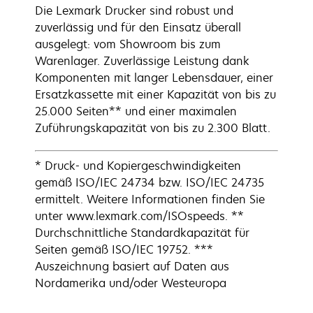
Die Lexmark Drucker sind robust und
zuverlässig und für den Einsatz überall
ausgelegt: vom Showroom bis zum
Warenlager. Zuverlässige Leistung dank
Komponenten mit langer Lebensdauer, einer
Ersatzkassette mit einer Kapazität von bis zu
25.000 Seiten** und einer maximalen
Zuführungskapazität von bis zu 2.300 Blatt.
* Druck- und Kopiergeschwindigkeiten
gemäß ISO/IEC 24734 bzw. ISO/IEC 24735
ermittelt. Weitere Informationen finden Sie
unter www.lexmark.com/ISOspeeds. **
Durchschnittliche Standardkapazität für
Seiten gemäß ISO/IEC 19752. ***
Auszeichnung basiert auf Daten aus
Nordamerika und/oder Westeuropa