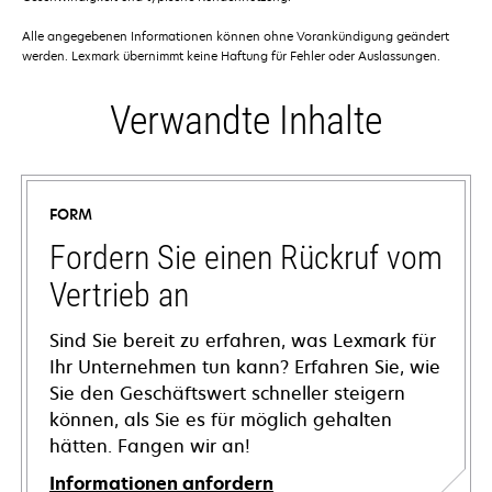
Alle angegebenen Informationen können ohne Vorankündigung geändert
werden. Lexmark übernimmt keine Haftung für Fehler oder Auslassungen.
Verwandte Inhalte
FORM
Fordern Sie einen Rückruf vom
Vertrieb an
Sind Sie bereit zu erfahren, was Lexmark für
Ihr Unternehmen tun kann? Erfahren Sie, wie
Sie den Geschäftswert schneller steigern
können, als Sie es für möglich gehalten
hätten. Fangen wir an!
Informationen anfordern