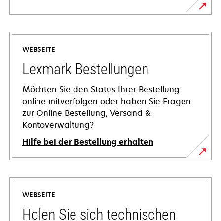
WEBSEITE
Lexmark Bestellungen
Möchten Sie den Status Ihrer Bestellung
online mitverfolgen oder haben Sie Fragen
zur Online Bestellung, Versand &
Kontoverwaltung?
Hilfe bei der Bestellung erhalten
WEBSEITE
Holen Sie sich technischen