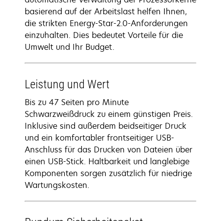
basierend auf der Arbeitslast helfen Ihnen,
die strikten Energy-Star-2.0-Anforderungen
einzuhalten. Dies bedeutet Vorteile für die
Umwelt und Ihr Budget.
Leistung und Wert
Bis zu 47 Seiten pro Minute
Schwarzweißdruck zu einem günstigen Preis.
Inklusive sind außerdem beidseitiger Druck
und ein komfortabler frontseitiger USB-
Anschluss für das Drucken von Dateien über
einen USB-Stick. Haltbarkeit und langlebige
Komponenten sorgen zusätzlich für niedrige
Wartungskosten.