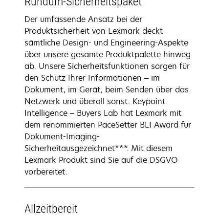
Rundum-Sicherheitspaket
Der umfassende Ansatz bei der
Produktsicherheit von Lexmark deckt
sämtliche Design- und Engineering-Aspekte
über unsere gesamte Produktpalette hinweg
ab. Unsere Sicherheitsfunktionen sorgen für
den Schutz Ihrer Informationen – im
Dokument, im Gerät, beim Senden über das
Netzwerk und überall sonst. Keypoint
Intelligence – Buyers Lab hat Lexmark mit
dem renommierten PaceSetter BLI Award für
Dokument-Imaging-
Sicherheitausgezeichnet***. Mit diesem
Lexmark Produkt sind Sie auf die DSGVO
vorbereitet.
Allzeitbereit