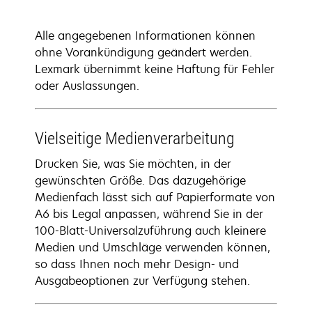
Alle angegebenen Informationen können
ohne Vorankündigung geändert werden.
Lexmark übernimmt keine Haftung für Fehler
oder Auslassungen.
Vielseitige Medienverarbeitung
Drucken Sie, was Sie möchten, in der
gewünschten Größe. Das dazugehörige
Medienfach lässt sich auf Papierformate von
A6 bis Legal anpassen, während Sie in der
100-Blatt-Universalzuführung auch kleinere
Medien und Umschläge verwenden können,
so dass Ihnen noch mehr Design- und
Ausgabeoptionen zur Verfügung stehen.