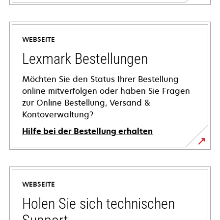
WEBSEITE
Lexmark Bestellungen
Möchten Sie den Status Ihrer Bestellung
online mitverfolgen oder haben Sie Fragen
zur Online Bestellung, Versand &
Kontoverwaltung?
Hilfe bei der Bestellung erhalten
WEBSEITE
Holen Sie sich technischen