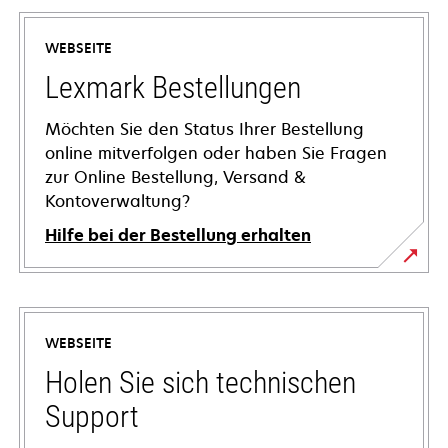
WEBSEITE
Lexmark Bestellungen
Möchten Sie den Status Ihrer Bestellung
online mitverfolgen oder haben Sie Fragen
zur Online Bestellung, Versand &
Kontoverwaltung?
Hilfe bei der Bestellung erhalten
WEBSEITE
Holen Sie sich technischen
Support