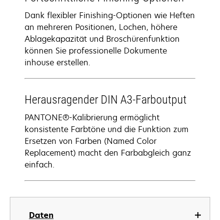
Dank flexibler Finishing-Optionen wie Heften
an mehreren Positionen, Lochen, höhere
Ablagekapazität und Broschürenfunktion
können Sie professionelle Dokumente
inhouse erstellen.
Herausragender DIN A3-Farboutput
PANTONE®-Kalibrierung ermöglicht
konsistente Farbtöne und die Funktion zum
Ersetzen von Farben (Named Color
Replacement) macht den Farbabgleich ganz
einfach.
Daten