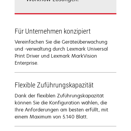
Für Unternehmen konzipiert
Vereinfachen Sie die Geräteüberwachung
und -verwaltung durch Lexmark Universal
Print Driver und Lexmark MarkVision
Enterprise.
Flexible Zuführungskapazität
Dank der flexiblen Zuführungskapazität
können Sie die Konfiguration wählen, die
Ihre Anforderungen am besten erfüllt, mit
einem Maximum von 5.140 Blatt.