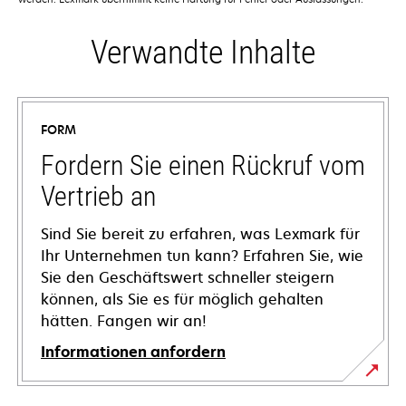
Verwandte Inhalte
FORM
Fordern Sie einen Rückruf vom
Vertrieb an
Sind Sie bereit zu erfahren, was Lexmark für
Ihr Unternehmen tun kann? Erfahren Sie, wie
Sie den Geschäftswert schneller steigern
können, als Sie es für möglich gehalten
hätten. Fangen wir an!
Informationen anfordern