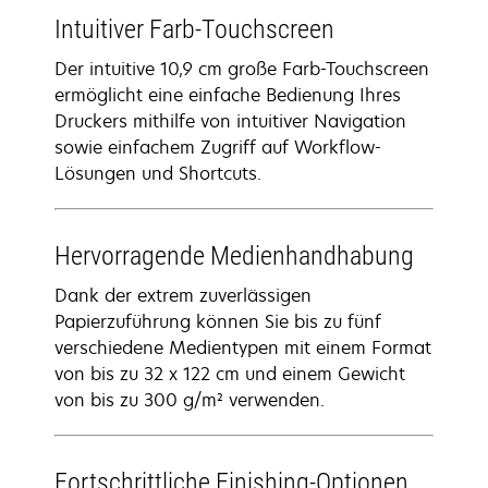
Intuitiver Farb-Touchscreen
Der intuitive 10,9 cm große Farb-Touchscreen
ermöglicht eine einfache Bedienung Ihres
Druckers mithilfe von intuitiver Navigation
sowie einfachem Zugriff auf Workflow-
Lösungen und Shortcuts.
Hervorragende Medienhandhabung
Dank der extrem zuverlässigen
Papierzuführung können Sie bis zu fünf
verschiedene Medientypen mit einem Format
von bis zu 32 x 122 cm und einem Gewicht
von bis zu 300 g/m² verwenden.
Fortschrittliche Finishing-Optionen