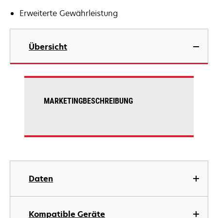
Erweiterte Gewährleistung
Übersicht
MARKETINGBESCHREIBUNG
Daten
Kompatible Geräte