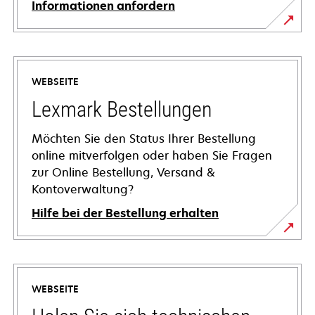
Informationen anfordern
WEBSEITE
Lexmark Bestellungen
Möchten Sie den Status Ihrer Bestellung
online mitverfolgen oder haben Sie Fragen
zur Online Bestellung, Versand &
Kontoverwaltung?
Hilfe bei der Bestellung erhalten
WEBSEITE