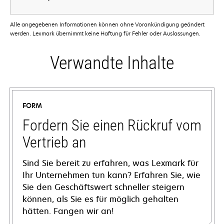
Alle angegebenen Informationen können ohne Vorankündigung geändert
werden. Lexmark übernimmt keine Haftung für Fehler oder Auslassungen.
Verwandte Inhalte
FORM
Fordern Sie einen Rückruf vom
Vertrieb an
Sind Sie bereit zu erfahren, was Lexmark für
Ihr Unternehmen tun kann? Erfahren Sie, wie
Sie den Geschäftswert schneller steigern
können, als Sie es für möglich gehalten
hätten. Fangen wir an!