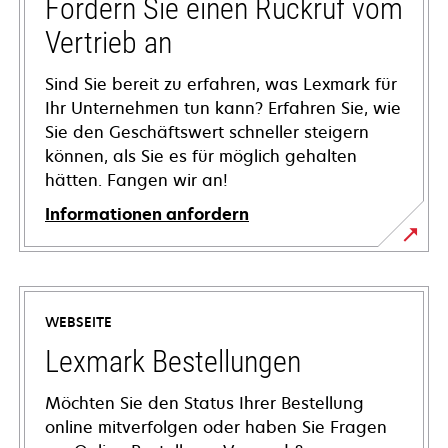
Fordern Sie einen Rückruf vom
Vertrieb an
Sind Sie bereit zu erfahren, was Lexmark für
Ihr Unternehmen tun kann? Erfahren Sie, wie
Sie den Geschäftswert schneller steigern
können, als Sie es für möglich gehalten
hätten. Fangen wir an!
Informationen anfordern
WEBSEITE
Lexmark Bestellungen
Möchten Sie den Status Ihrer Bestellung
online mitverfolgen oder haben Sie Fragen