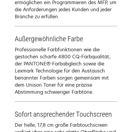
ermöglichen ein Programmieren des MFP, um
die Anforderungen jedes Kunden und jeder
Branche zu erfüllen.
Außergewöhnliche Farbe
Professionelle Farbfunktionen wie die
gestochen scharfe 4800 CQ-Farbqualität,
der PANTONE®-Farbabgleich sowie die
Lexmark Technologie für den Austausch
benannter Farben sorgen gemeinsam mit
dem Unison Toner für eine präzise
Abstimmung schwieriger Farbtöne.
Sofort ansprechender Touchscreen
Der helle, 17,8 cm große Farbtouchscreen