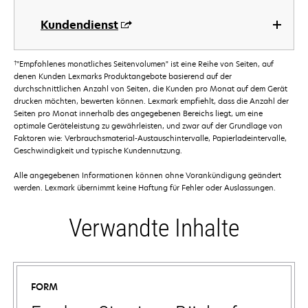
Kundendienst
†
"Empfohlenes monatliches Seitenvolumen" ist eine Reihe von Seiten, auf
denen Kunden Lexmarks Produktangebote basierend auf der
durchschnittlichen Anzahl von Seiten, die Kunden pro Monat auf dem Gerät
drucken möchten, bewerten können. Lexmark empfiehlt, dass die Anzahl der
Seiten pro Monat innerhalb des angegebenen Bereichs liegt, um eine
optimale Geräteleistung zu gewährleisten, und zwar auf der Grundlage von
Faktoren wie: Verbrauchsmaterial-Austauschintervalle, Papierladeintervalle,
Geschwindigkeit und typische Kundennutzung.
Alle angegebenen Informationen können ohne Vorankündigung geändert
werden. Lexmark übernimmt keine Haftung für Fehler oder Auslassungen.
Verwandte Inhalte
FORM