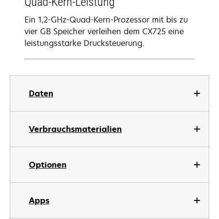
Quad-Kern-Leistung
Ein 1,2-GHz-Quad-Kern-Prozessor mit bis zu
vier GB Speicher verleihen dem CX725 eine
leistungsstarke Drucksteuerung.
Daten
Verbrauchsmaterialien
Optionen
Apps