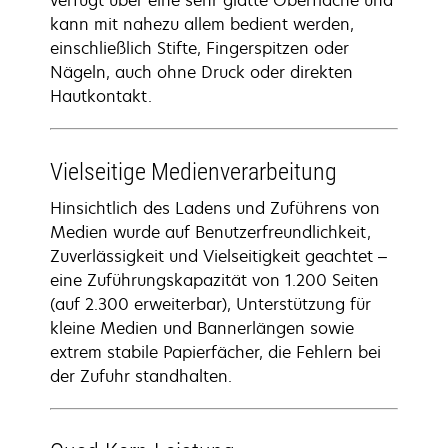
verfügt über eine sehr glatte Oberfläche und
kann mit nahezu allem bedient werden,
einschließlich Stifte, Fingerspitzen oder
Nägeln, auch ohne Druck oder direkten
Hautkontakt.
Vielseitige Medienverarbeitung
Hinsichtlich des Ladens und Zuführens von
Medien wurde auf Benutzerfreundlichkeit,
Zuverlässigkeit und Vielseitigkeit geachtet –
eine Zuführungskapazität von 1.200 Seiten
(auf 2.300 erweiterbar), Unterstützung für
kleine Medien und Bannerlängen sowie
extrem stabile Papierfächer, die Fehlern bei
der Zufuhr standhalten.