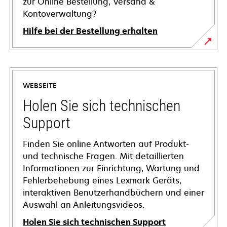
zur Online Bestellung, Versand &
Kontoverwaltung?
Hilfe bei der Bestellung erhalten
WEBSEITE
Holen Sie sich technischen
Support
Finden Sie online Antworten auf Produkt-
und technische Fragen. Mit detaillierten
Informationen zur Einrichtung, Wartung und
Fehlerbehebung eines Lexmark Geräts,
interaktiven Benutzerhandbüchern und einer
Auswahl an Anleitungsvideos.
Holen Sie sich technischen Support