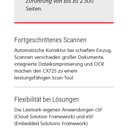
Zuführung von bis zu 2.300
Seiten.
Fortgeschrittenes Scannen
Automatische Korrektur bei schiefem Einzug,
Scannen verschieden großer Dokumente,
integrierte Dateikomprimierung und OCR
machen den CX725 zu einem
leistungsfähigen Scan-Tool.
Flexibilität bei Lösungen
Die Lexmark-eigenen Anwendungen cSF
(Cloud Solution Framework) und eSF
(Embedded Solutions Framework)