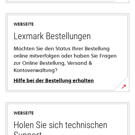
WEBSEITE
Lexmark Bestellungen
Möchten Sie den Status Ihrer Bestellung
online mitverfolgen oder haben Sie Fragen
zur Online Bestellung, Versand &
Kontoverwaltung?
Hilfe bei der Bestellung erhalten
WEBSEITE
Holen Sie sich technischen