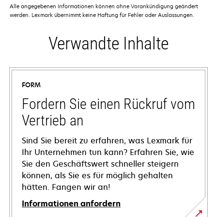
Alle angegebenen Informationen können ohne Vorankündigung geändert
werden. Lexmark übernimmt keine Haftung für Fehler oder Auslassungen.
Verwandte Inhalte
FORM
Fordern Sie einen Rückruf vom
Vertrieb an
Sind Sie bereit zu erfahren, was Lexmark für
Ihr Unternehmen tun kann? Erfahren Sie, wie
Sie den Geschäftswert schneller steigern
können, als Sie es für möglich gehalten
hätten. Fangen wir an!
Informationen anfordern