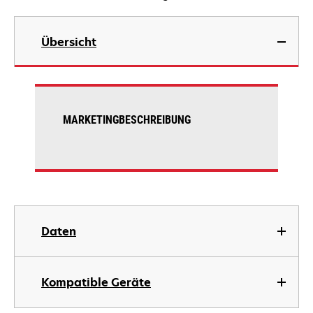
Übersicht
MARKETINGBESCHREIBUNG
Daten
Kompatible Geräte