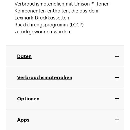
Verbrauchsmaterialien mit Unison™-Toner-
Komponenten enthalten, die aus dem
Lexmark Druckkassetten-
Rückführungsprogramm (LCCP)
zurückgewonnen wurden.
Daten
Verbrauchsmaterialien
Optionen
Apps