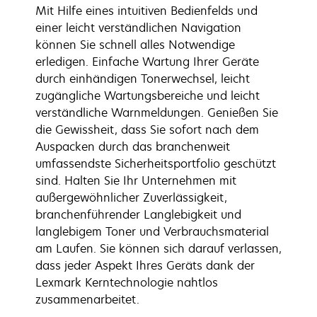
Mit Hilfe eines intuitiven Bedienfelds und
einer leicht verständlichen Navigation
können Sie schnell alles Notwendige
erledigen. Einfache Wartung Ihrer Geräte
durch einhändigen Tonerwechsel, leicht
zugängliche Wartungsbereiche und leicht
verständliche Warnmeldungen. Genießen Sie
die Gewissheit, dass Sie sofort nach dem
Auspacken durch das branchenweit
umfassendste Sicherheitsportfolio geschützt
sind. Halten Sie Ihr Unternehmen mit
außergewöhnlicher Zuverlässigkeit,
branchenführender Langlebigkeit und
langlebigem Toner und Verbrauchsmaterial
am Laufen. Sie können sich darauf verlassen,
dass jeder Aspekt Ihres Geräts dank der
Lexmark Kerntechnologie nahtlos
zusammenarbeitet.