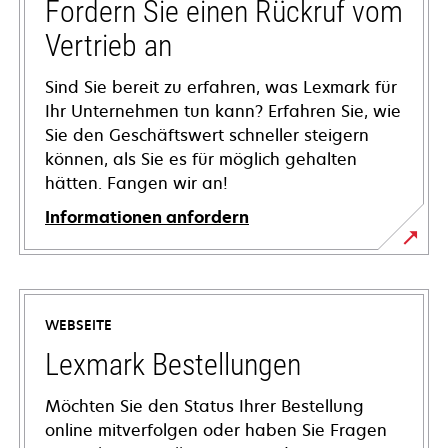
Fordern Sie einen Rückruf vom
Vertrieb an
Sind Sie bereit zu erfahren, was Lexmark für
Ihr Unternehmen tun kann? Erfahren Sie, wie
Sie den Geschäftswert schneller steigern
können, als Sie es für möglich gehalten
hätten. Fangen wir an!
Informationen anfordern
WEBSEITE
Lexmark Bestellungen
Möchten Sie den Status Ihrer Bestellung
online mitverfolgen oder haben Sie Fragen