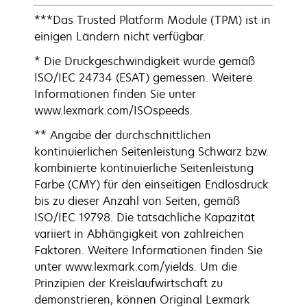
***Das Trusted Platform Module (TPM) ist in
einigen Ländern nicht verfügbar.
* Die Druckgeschwindigkeit wurde gemäß
ISO/IEC 24734 (ESAT) gemessen. Weitere
Informationen finden Sie unter
www.lexmark.com/ISOspeeds.
** Angabe der durchschnittlichen
kontinuierlichen Seitenleistung Schwarz bzw.
kombinierte kontinuierliche Seitenleistung
Farbe (CMY) für den einseitigen Endlosdruck
bis zu dieser Anzahl von Seiten, gemäß
ISO/IEC 19798. Die tatsächliche Kapazität
variiert in Abhängigkeit von zahlreichen
Faktoren. Weitere Informationen finden Sie
unter www.lexmark.com/yields. Um die
Prinzipien der Kreislaufwirtschaft zu
demonstrieren, können Original Lexmark