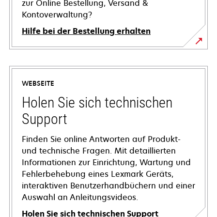
zur Online Bestellung, Versand &
Kontoverwaltung?
Hilfe bei der Bestellung erhalten
WEBSEITE
Holen Sie sich technischen
Support
Finden Sie online Antworten auf Produkt-
und technische Fragen. Mit detaillierten
Informationen zur Einrichtung, Wartung und
Fehlerbehebung eines Lexmark Geräts,
interaktiven Benutzerhandbüchern und einer
Auswahl an Anleitungsvideos.
Holen Sie sich technischen Support