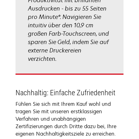
Produktivität mit brillanten
Ausdrucken - bis zu 55 Seiten
pro Minute*. Navigieren Sie
intuitiv über den 10,9 cm
großen Farb-Touchscreen, und
sparen Sie Geld, indem Sie auf
externe Druckereien
verzichten.
Nachhaltig: Einfache Zufriedenheit
Fühlen Sie sich mit Ihrem Kauf wohl und
tragen Sie mit unseren erstklassigen
Verfahren und unabhängigen
Zertifizierungen durch Dritte dazu bei, Ihre
eigenen Nachhaltigkeitsziele zu erreichen.