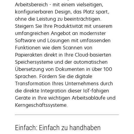
Arbeitsbereich - mit einem vielseitigen,
konfigurierbaren Design, das Platz spart,
ohne die Leistung zu beeinträchtigen.
Steigern Sie Ihre Produktivität mit unserem
umfangreichen Angebot an modernster
Software und Lösungen mit umfassenden
Funktionen wie dem Scannen von
Papierakten direkt in Ihre Cloud-basierten
Speichersysteme und der automatischen
Übersetzung von Dokumenten in über 100
Sprachen. Fördern Sie die digitale
Transformation Ihres Unternehmens durch
die direkte Integration dieser IoT-fähigen
Geräte in Ihre wichtigen Arbeitsabläufe und
Kerngeschäftssysteme.
Einfach: Einfach zu handhaben