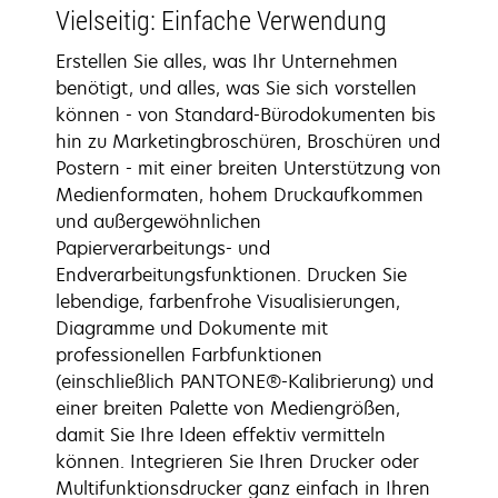
Vielseitig: Einfache Verwendung
Erstellen Sie alles, was Ihr Unternehmen
benötigt, und alles, was Sie sich vorstellen
können - von Standard-Bürodokumenten bis
hin zu Marketingbroschüren, Broschüren und
Postern - mit einer breiten Unterstützung von
Medienformaten, hohem Druckaufkommen
und außergewöhnlichen
Papierverarbeitungs- und
Endverarbeitungsfunktionen. Drucken Sie
lebendige, farbenfrohe Visualisierungen,
Diagramme und Dokumente mit
professionellen Farbfunktionen
(einschließlich PANTONE®-Kalibrierung) und
einer breiten Palette von Mediengrößen,
damit Sie Ihre Ideen effektiv vermitteln
können. Integrieren Sie Ihren Drucker oder
Multifunktionsdrucker ganz einfach in Ihren