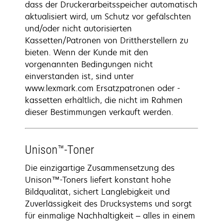
dass der Druckerarbeitsspeicher automatisch
aktualisiert wird, um Schutz vor gefälschten
und/oder nicht autorisierten
Kassetten/Patronen von Drittherstellern zu
bieten. Wenn der Kunde mit den
vorgenannten Bedingungen nicht
einverstanden ist, sind unter
www.lexmark.com Ersatzpatronen oder -
kassetten erhältlich, die nicht im Rahmen
dieser Bestimmungen verkauft werden.
Unison™-Toner
Die einzigartige Zusammensetzung des
Unison™-Toners liefert konstant hohe
Bildqualität, sichert Langlebigkeit und
Zuverlässigkeit des Drucksystems und sorgt
für einmalige Nachhaltigkeit – alles in einem