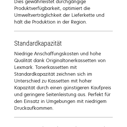
Dies gewährleistet durchgängige
Produktverfügbarkeit, optimiert die
Umweltverträglichkeit der Lieferkette und
hält die Produktion in der Region.
Standardkapazität
Niedrige Anschaffungskosten und hohe
Qualität dank Originaltonerkassetten von
Lexmark. Tonerkassetten mit
Standardkapazität zeichnen sich im
Unterschied zu Kassetten mit hoher
Kapazität durch einen günstigeren Kaufpreis
und geringere Seitenleistung aus. Perfekt für
den Einsatz in Umgebungen mit niedrigem
Druckaufkommen.