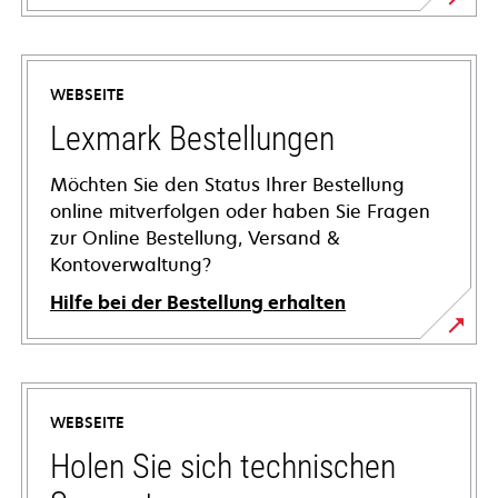
WEBSEITE
Lexmark Bestellungen
Möchten Sie den Status Ihrer Bestellung
online mitverfolgen oder haben Sie Fragen
zur Online Bestellung, Versand &
Kontoverwaltung?
Hilfe bei der Bestellung erhalten
WEBSEITE
Holen Sie sich technischen