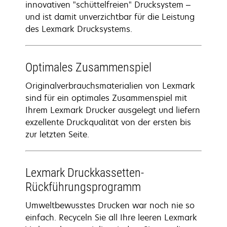
innovativen "schüttelfreien" Drucksystem –
und ist damit unverzichtbar für die Leistung
des Lexmark Drucksystems.
Optimales Zusammenspiel
Originalverbrauchsmaterialien von Lexmark
sind für ein optimales Zusammenspiel mit
Ihrem Lexmark Drucker ausgelegt und liefern
exzellente Druckqualität von der ersten bis
zur letzten Seite.
Lexmark Druckkassetten-
Rückführungsprogramm
Umweltbewusstes Drucken war noch nie so
einfach. Recyceln Sie all Ihre leeren Lexmark