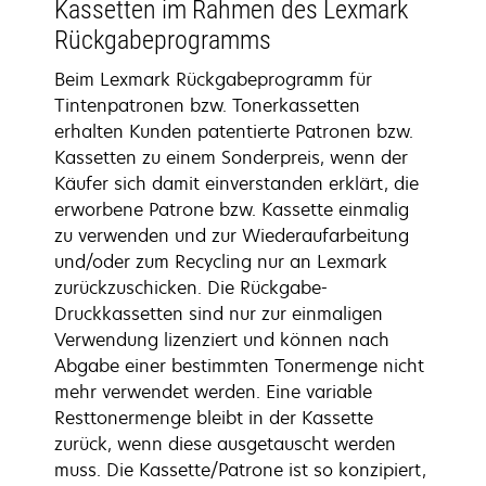
Kassetten im Rahmen des Lexmark
Rückgabeprogramms
Beim Lexmark Rückgabeprogramm für
Tintenpatronen bzw. Tonerkassetten
erhalten Kunden patentierte Patronen bzw.
Kassetten zu einem Sonderpreis, wenn der
Käufer sich damit einverstanden erklärt, die
erworbene Patrone bzw. Kassette einmalig
zu verwenden und zur Wiederaufarbeitung
und/oder zum Recycling nur an Lexmark
zurückzuschicken. Die Rückgabe-
Druckkassetten sind nur zur einmaligen
Verwendung lizenziert und können nach
Abgabe einer bestimmten Tonermenge nicht
mehr verwendet werden. Eine variable
Resttonermenge bleibt in der Kassette
zurück, wenn diese ausgetauscht werden
muss. Die Kassette/Patrone ist so konzipiert,