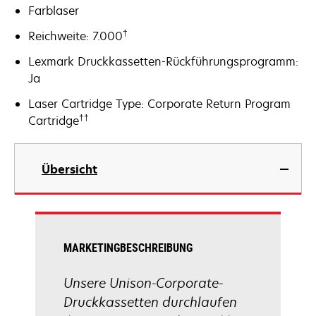
Farblaser
†
Reichweite: 7.000
Lexmark Druckkassetten-Rückführungsprogramm:
Ja
Laser Cartridge Type: Corporate Return Program
††
Cartridge
Übersicht
MARKETINGBESCHREIBUNG
Unsere Unison-Corporate-
Druckkassetten durchlaufen