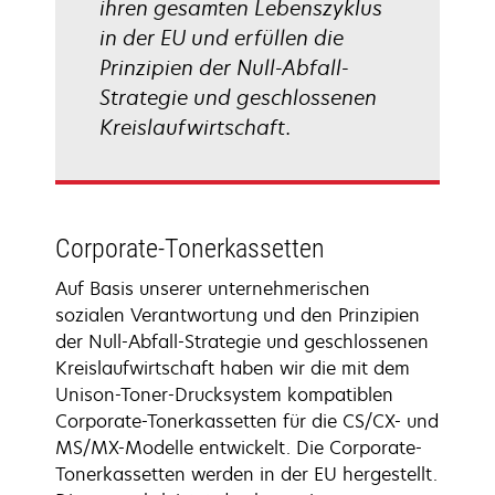
ihren gesamten Lebenszyklus
in der EU und erfüllen die
Prinzipien der Null-Abfall-
Strategie und geschlossenen
Kreislaufwirtschaft.
Corporate-Tonerkassetten
Auf Basis unserer unternehmerischen
sozialen Verantwortung und den Prinzipien
der Null-Abfall-Strategie und geschlossenen
Kreislaufwirtschaft haben wir die mit dem
Unison-Toner-Drucksystem kompatiblen
Corporate-Tonerkassetten für die CS/CX- und
MS/MX-Modelle entwickelt. Die Corporate-
Tonerkassetten werden in der EU hergestellt.