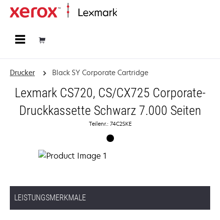
Startseite
Drucker
Black SY Corporate Cartridge
Lexmark CS720, CS/CX725 Corporate-
Druckkassette Schwarz 7.000 Seiten
Teilenr.: 74C2SKE
LEISTUNGSMERKMALE