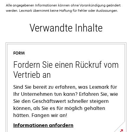
Alle angegebenen Informationen können ohne Vorankündigung geändert
werden. Lexmark übernimmt keine Haftung für Fehler oder Auslassungen.
Verwandte Inhalte
FORM
Fordern Sie einen Rückruf vom
Vertrieb an
Sind Sie bereit zu erfahren, was Lexmark für
Ihr Unternehmen tun kann? Erfahren Sie, wie
Sie den Geschäftswert schneller steigern
können, als Sie es für möglich gehalten
hätten. Fangen wir an!
Informationen anfordern