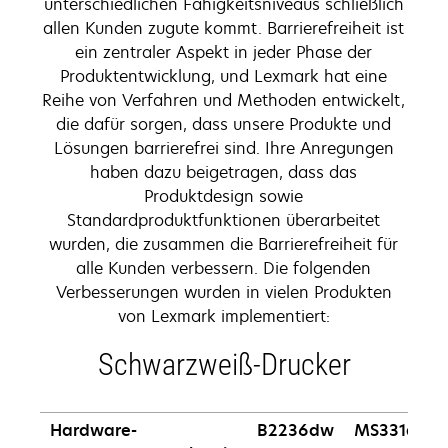
unterschiedlichen Fähigkeitsniveaus schließlich
allen Kunden zugute kommt. Barrierefreiheit ist
ein zentraler Aspekt in jeder Phase der
Produktentwicklung, und Lexmark hat eine
Reihe von Verfahren und Methoden entwickelt,
die dafür sorgen, dass unsere Produkte und
Lösungen barrierefrei sind. Ihre Anregungen
haben dazu beigetragen, dass das
Produktdesign sowie
Standardproduktfunktionen überarbeitet
wurden, die zusammen die Barrierefreiheit für
alle Kunden verbessern. Die folgenden
Verbesserungen wurden in vielen Produkten
von Lexmark implementiert:
Schwarzweiß-Drucker
Hardware-
B2236dw
MS331dn,