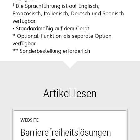
1
Die Sprachführung ist auf Englisch,
Französisch, Italienisch, Deutsch und Spanisch
verfügbar.
• Standardmäßig auf dem Gerät
* Optional: Funktion als separate Option
verfügbar
** Sonderbestellung erforderlich
Artikel lesen
WEBSITE
Barrierefreiheitslösungen