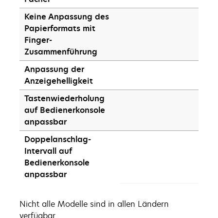
Keine Anpassung des
Papierformats mit
Finger-
Zusammenführung
Anpassung der
Anzeigehelligkeit
Tastenwiederholung
auf Bedienerkonsole
anpassbar
Doppelanschlag-
Intervall auf
Bedienerkonsole
anpassbar
Nicht alle Modelle sind in allen Ländern
verfügbar.