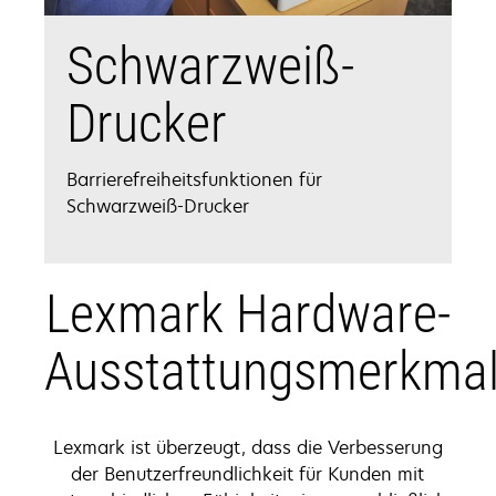
Schwarzweiß-
Drucker
Barrierefreiheitsfunktionen für
Schwarzweiß-Drucker
Lexmark Hardware-
Ausstattungsmerkma
Lexmark ist überzeugt, dass die Verbesserung
der Benutzerfreundlichkeit für Kunden mit