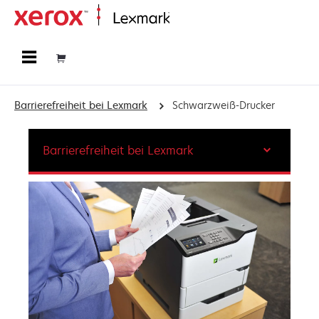
Startseite
Barrierefreiheit bei Lexmark
Schwarzweiß-Drucker
Barrierefreiheit bei Lexmark