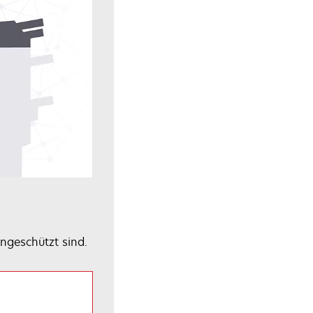
ngeschützt sind.