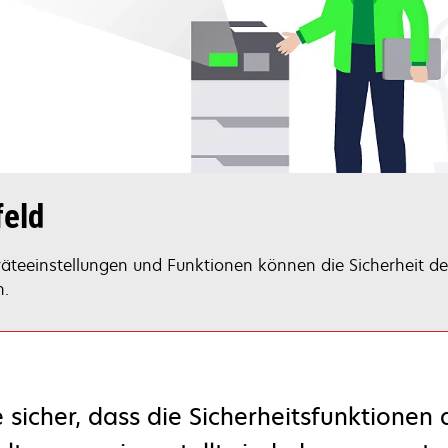
feld
äteeinstellungen und Funktionen können die Sicherheit de
n.
e sicher, dass die Sicherheitsfunktionen 