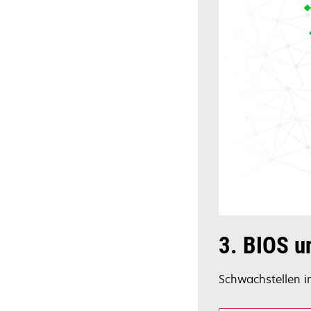
3. BIOS u
Schwachstellen i