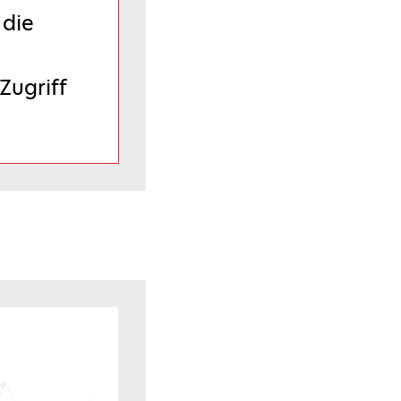
 die
Zugriff