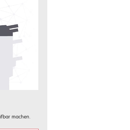
ifbar machen.