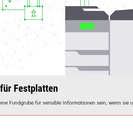
für Festplatten
ine Fundgrube für sensible Informationen sein, wenn sie u