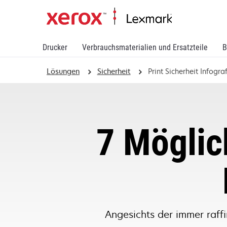
Drucker
Verbrauchsmaterialien und Ersatzteile
B
Lösungen
Sicherheit
Print Sicherheit Infograf
7 Möglic
Angesichts der immer raffi