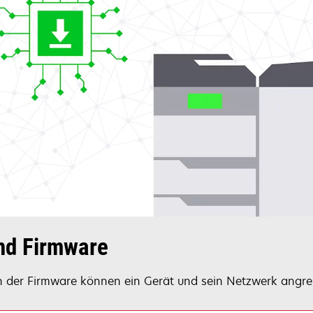
nd Firmware
n der Firmware können ein Gerät und sein Netzwerk angre