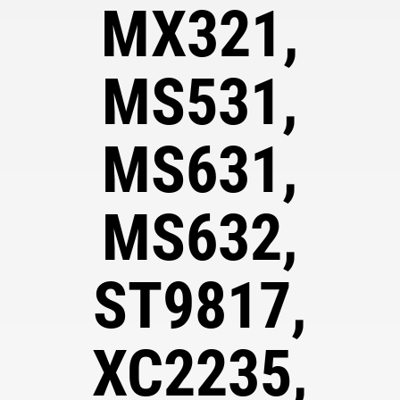
MX321,
MS531,
MS631,
MS632,
ST9817,
XC2235,