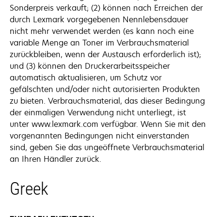
Sonderpreis verkauft; (2) können nach Erreichen der
durch Lexmark vorgegebenen Nennlebensdauer
nicht mehr verwendet werden (es kann noch eine
variable Menge an Toner im Verbrauchsmaterial
zurückbleiben, wenn der Austausch erforderlich ist);
und (3) können den Druckerarbeitsspeicher
automatisch aktualisieren, um Schutz vor
gefälschten und/oder nicht autorisierten Produkten
zu bieten. Verbrauchsmaterial, das dieser Bedingung
der einmaligen Verwendung nicht unterliegt, ist
unter www.lexmark.com verfügbar. Wenn Sie mit den
vorgenannten Bedingungen nicht einverstanden
sind, geben Sie das ungeöffnete Verbrauchsmaterial
an Ihren Händler zurück.
Greek