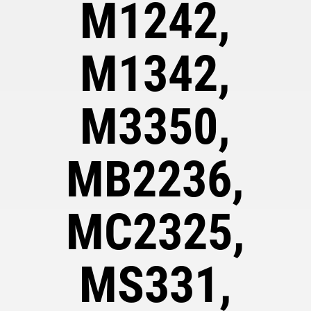
M1242,
M1342,
M3350,
MB2236,
MC2325,
MS331,