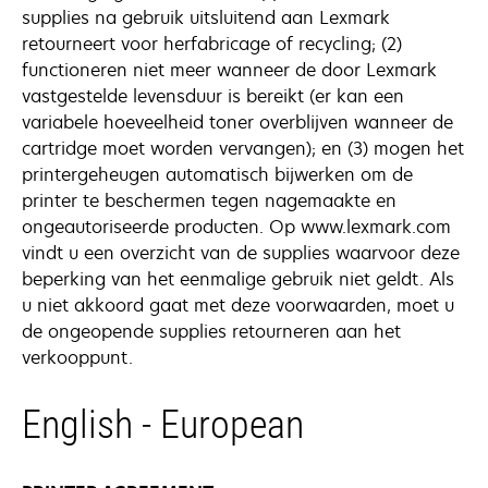
supplies na gebruik uitsluitend aan Lexmark
retourneert voor herfabricage of recycling; (2)
functioneren niet meer wanneer de door Lexmark
vastgestelde levensduur is bereikt (er kan een
variabele hoeveelheid toner overblijven wanneer de
cartridge moet worden vervangen); en (3) mogen het
printergeheugen automatisch bijwerken om de
printer te beschermen tegen nagemaakte en
ongeautoriseerde producten. Op www.lexmark.com
vindt u een overzicht van de supplies waarvoor deze
beperking van het eenmalige gebruik niet geldt. Als
u niet akkoord gaat met deze voorwaarden, moet u
de ongeopende supplies retourneren aan het
verkooppunt.
English - European