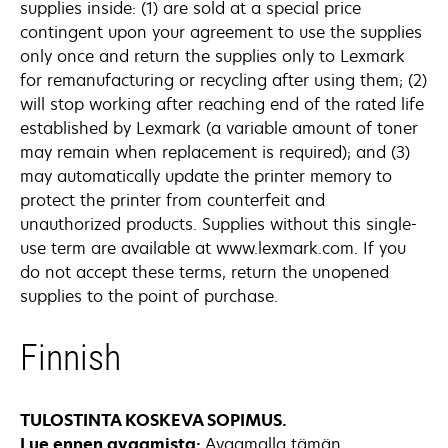
supplies inside: (1) are sold at a special price
contingent upon your agreement to use the supplies
only once and return the supplies only to Lexmark
for remanufacturing or recycling after using them; (2)
will stop working after reaching end of the rated life
established by Lexmark (a variable amount of toner
may remain when replacement is required); and (3)
may automatically update the printer memory to
protect the printer from counterfeit and
unauthorized products. Supplies without this single-
use term are available at www.lexmark.com. If you
do not accept these terms, return the unopened
supplies to the point of purchase.
Finnish
TULOSTINTA KOSKEVA SOPIMUS.
Lue ennen avaamista:
Avaamalla tämän