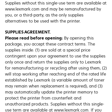
Supplies without this single-use term are available at
www.lexmark.com and may be remanufactured by
you, or a third-party, as the only supplies
alternatives to be used with the printer.
SUPPLIES AGREEMENT.
Please read before opening:
By opening this
package, you accept these contract terms. The
supplies inside: (1) are sold at a special price
contingent upon your agreement to use the supplies
only once and return the supplies only to Lexmark
for remanufacturing or recycling after using them; (2)
will stop working after reaching end of the rated life
established by Lexmark (a variable amount of toner
may remain when replacement is required); and (3)
may automatically update the printer memory to
protect the printer from counterfeit and
unauthorized products. Supplies without this single-
use term are available at www.lexmark.com. If you