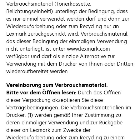
Verbrauchsmaterial (Tonerkassette,
Belichtungseinheitl) unterliegt der Bedingung, dass
es nur einmal verwendet werden darf und dann zur
Wiederaufarbeitung oder zum Recycling nur an
Lexmark zurückgeschickt wird. Verbrauchsmaterial,
das dieser Bedingung der einmaligen Verwendung
nicht unterliegt, ist unter www.lexmark.com
verfügbar und darf als einzige Alternative zur
Verwendung mit dem Drucker von Ihnen oder Dritten
wiederaufbereitet werden.
Vereinbarung zum Verbrauchsmaterial.
Bitte vor dem Öffnen lesen:
Durch das Öffnen
dieser Verpackung akzeptieren Sie diese
Vertragsbedingungen. Die Verbrauchsmaterialien im
Drucker: (1) werden gemäß Ihrer Zustimmung zu
deren einmaliger Verwendung und zur Rückgabe
dieser an Lexmark zum Zwecke der
Wiederaufarbeitung oder zum Recycling zu einem