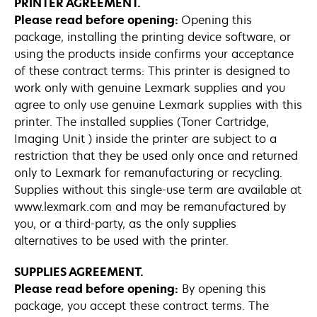
PRINTER AGREEMENT.
Please read before opening:
Opening this
package, installing the printing device software, or
using the products inside confirms your acceptance
of these contract terms: This printer is designed to
work only with genuine Lexmark supplies and you
agree to only use genuine Lexmark supplies with this
printer. The installed supplies (Toner Cartridge,
Imaging Unit ) inside the printer are subject to a
restriction that they be used only once and returned
only to Lexmark for remanufacturing or recycling.
Supplies without this single-use term are available at
www.lexmark.com and may be remanufactured by
you, or a third-party, as the only supplies
alternatives to be used with the printer.
SUPPLIES AGREEMENT.
Please read before opening:
By opening this
package, you accept these contract terms. The