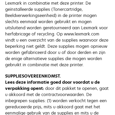
Lexmark in combinatie met deze printer. De
geïnstalleerde supplies (Tonercartridge,
Beeldverwerkingseenheid) in de printer mogen
slechts eenmaal worden gebruikt en mogen
uitsluitend worden geretourneerd aan Lexmark voor
herfabricage of recycling. Op www.lexmark.com
vindt u een overzicht van de supplies waarvoor deze
beperking niet geldt. Deze supplies mogen opnieuw
worden gefabriceerd door u of door derden en zijn
de enige alternatieve supplies die mogen worden
gebruikt in combinatie met deze printer.
SUPPLIESOVEREENKOMST.
Lees deze informatie goed door voordat u de
verpakking opent:
door dit pakket te openen, gaat
u akkoord met de contractvoorwaarden. De
inbegrepen supplies: (1) worden verkocht tegen een
gereduceerde prijs, mits u akkoord gaat met het
eenmalige gebruik van de supplies en mits u de