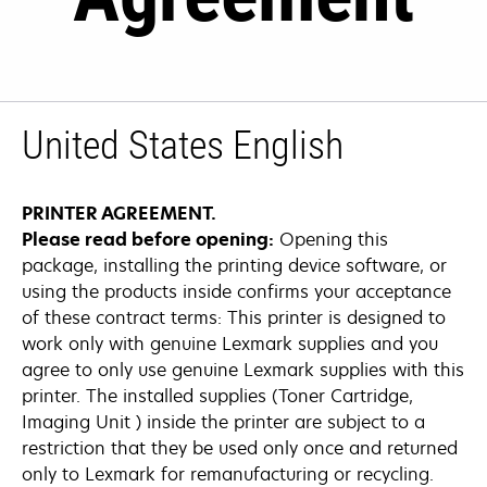
United States English
PRINTER AGREEMENT.
Please read before opening:
Opening this
package, installing the printing device software, or
using the products inside confirms your acceptance
of these contract terms: This printer is designed to
work only with genuine Lexmark supplies and you
agree to only use genuine Lexmark supplies with this
printer. The installed supplies (Toner Cartridge,
Imaging Unit ) inside the printer are subject to a
restriction that they be used only once and returned
only to Lexmark for remanufacturing or recycling.