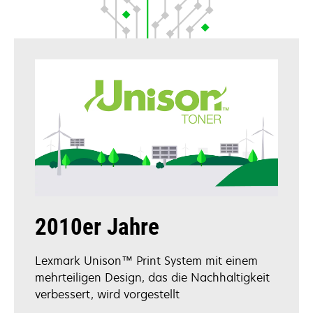
2010er Jahre
Lexmark Unison™ Print System mit einem
mehrteiligen Design, das die Nachhaltigkeit
verbessert, wird vorgestellt