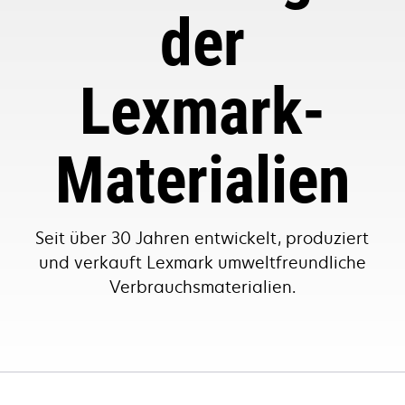
der
Lexmark-
Materialien
Seit über 30 Jahren entwickelt, produziert
und verkauft Lexmark umweltfreundliche
Verbrauchsmaterialien.