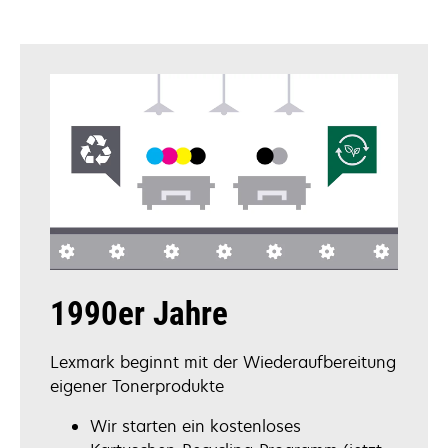
1990er Jahre
Lexmark beginnt mit der Wiederaufbereitung
eigener Tonerprodukte
Wir starten ein kostenloses