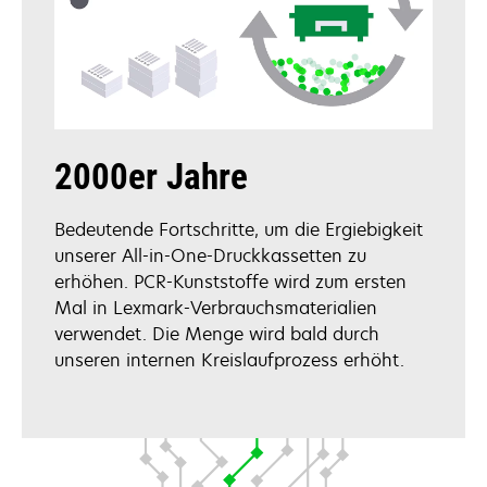
2000er Jahre
Bedeutende Fortschritte, um die Ergiebigkeit
unserer All-in-One-Druckkassetten zu
erhöhen. PCR-Kunststoffe wird zum ersten
Mal in Lexmark-Verbrauchsmaterialien
verwendet. Die Menge wird bald durch
unseren internen Kreislaufprozess erhöht.