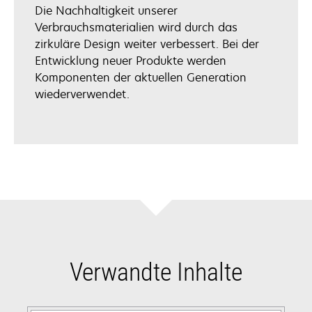
Die Nachhaltigkeit unserer
Verbrauchsmaterialien wird durch das
zirkuläre Design weiter verbessert. Bei der
Entwicklung neuer Produkte werden
Komponenten der aktuellen Generation
wiederverwendet.
Verwandte Inhalte