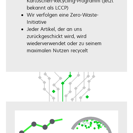
Kartuschen-Recycling-Programm (jetzt
bekannt als LCCP)
Wir verfolgen eine Zero-Waste-
Initiative
Jeder Artikel, der an uns
zurückgeschickt wird, wird
wiederverwendet oder zu seinem
maximalen Nutzen recycelt