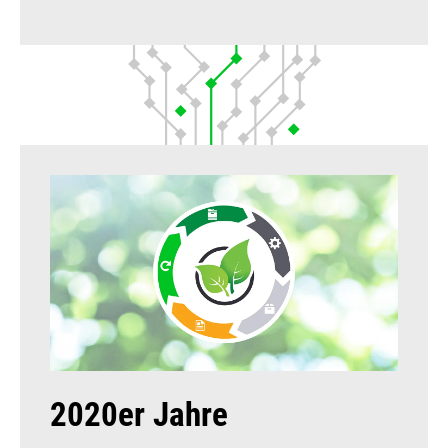
2020er Jahre