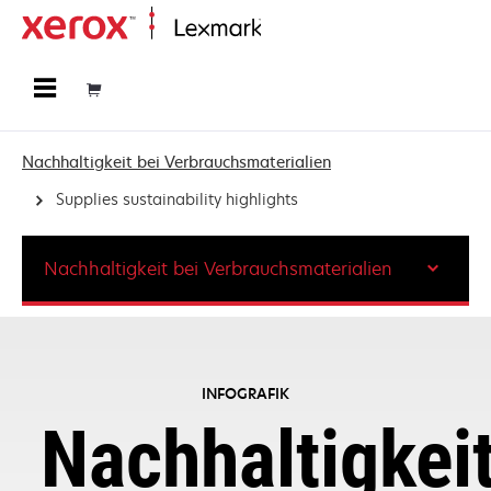
Startseite
Nachhaltigkeit bei Verbrauchsmaterialien
Supplies sustainability highlights
Nachhaltigkeit bei Verbrauchsmaterialien
INFOGRAFIK
Nachhaltigkei