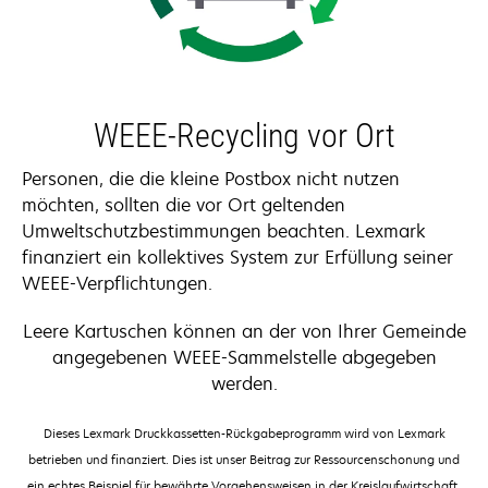
WEEE-Recycling vor Ort
Personen, die die kleine Postbox nicht nutzen
möchten, sollten die vor Ort geltenden
Umweltschutzbestimmungen beachten. Lexmark
finanziert ein kollektives System zur Erfüllung seiner
WEEE-Verpflichtungen.
Leere Kartuschen können an der von Ihrer Gemeinde
angegebenen WEEE-Sammelstelle abgegeben
werden.
Dieses Lexmark Druckkassetten-Rückgabeprogramm wird von Lexmark
betrieben und finanziert. Dies ist unser Beitrag zur Ressourcenschonung und
ein echtes Beispiel für bewährte Vorgehensweisen in der Kreislaufwirtschaft,