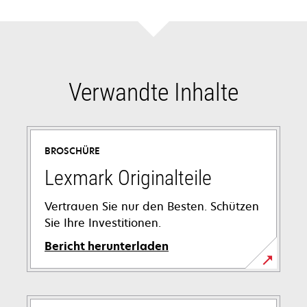
Verwandte Inhalte
BROSCHÜRE
Lexmark Originalteile
Vertrauen Sie nur den Besten. Schützen
Sie Ihre Investitionen.
Bericht herunterladen
wird
in