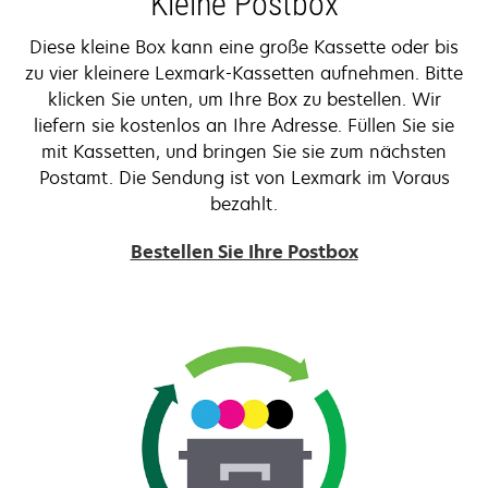
Kleine Postbox
Diese kleine Box kann eine große Kassette oder bis
zu vier kleinere Lexmark-Kassetten aufnehmen. Bitte
klicken Sie unten, um Ihre Box zu bestellen. Wir
liefern sie kostenlos an Ihre Adresse. Füllen Sie sie
mit Kassetten, und bringen Sie sie zum nächsten
Postamt. Die Sendung ist von Lexmark im Voraus
bezahlt.
Bestellen Sie Ihre Postbox