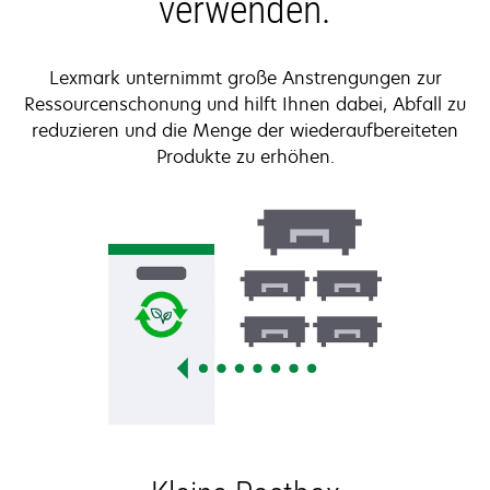
verwenden.
Lexmark unternimmt große Anstrengungen zur
Ressourcenschonung und hilft Ihnen dabei, Abfall zu
reduzieren und die Menge der wiederaufbereiteten
Produkte zu erhöhen.