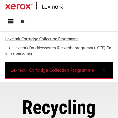
Startseite
Lexmark Cartridge Collection Programme
Lexmark Druckkassetten-Rückgabeprogramm (LCCP) für
Einzelpersonen
Lexmark Cartridge Collection Programme
Recycling