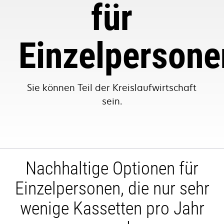
für
Einzelpersone
Sie können Teil der Kreislaufwirtschaft
sein.
Nachhaltige Optionen für
Einzelpersonen, die nur sehr
wenige Kassetten pro Jahr