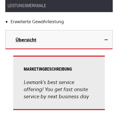
LEISTUNGSMERKMALE
Erweiterte Gewährleistung
Übersicht
MARKETINGBESCHREIBUNG
Lexmark's best service
offering! You get fast onsite
service by next business day