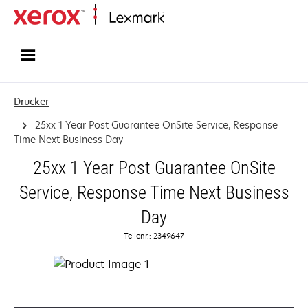
Startseite
Drucker
25xx 1 Year Post Guarantee OnSite Service, Response
Time Next Business Day
25xx 1 Year Post Guarantee OnSite
Service, Response Time Next Business
Day
Teilenr.: 2349647