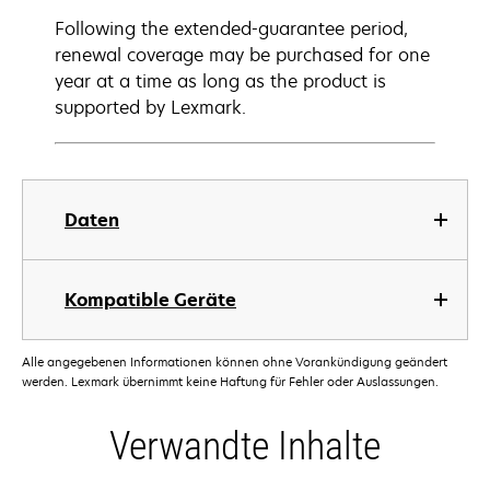
Following the extended-guarantee period,
renewal coverage may be purchased for one
year at a time as long as the product is
supported by Lexmark.
Daten
Kompatible Geräte
Alle angegebenen Informationen können ohne Vorankündigung geändert
werden. Lexmark übernimmt keine Haftung für Fehler oder Auslassungen.
Verwandte Inhalte