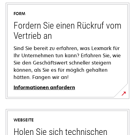
FORM
Fordern Sie einen Rückruf vom
Vertrieb an
Sind Sie bereit zu erfahren, was Lexmark für
Ihr Unternehmen tun kann? Erfahren Sie, wie
Sie den Geschäftswert schneller steigern
können, als Sie es für möglich gehalten
hätten. Fangen wir an!
Informationen anfordern
WEBSEITE
Holen Sie sich technischen