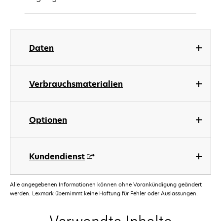
Daten
Verbrauchsmaterialien
Optionen
Kundendienst
Alle angegebenen Informationen können ohne Vorankündigung geändert
werden. Lexmark übernimmt keine Haftung für Fehler oder Auslassungen.