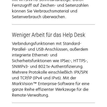
Fernzugriff auf Zeichen- und Seitenzahlen
können Sie Verbrauchsmaterial und
Seitenverbrauch überwachen.
Weniger Arbeit für das Help Desk
Verbindungsfunktionen mit Standard-
Parallel- und USB-Anschlüssen, außerdem
integrierte Ethernet- und
Sicherheitsfunktionen wie IPSec-, HTTPS-,
SNMPv3- und 802.1x-Authentifizierung.
Mehrere Protokolle einschließlich IPX/SPX
und TCP/IP (IPv4 und IPv6). Mit der
MarkVision™ Enterprise-Software für eine
ganze Reihe effizienter Werkzeuge für die
Remote-Verwaltung.