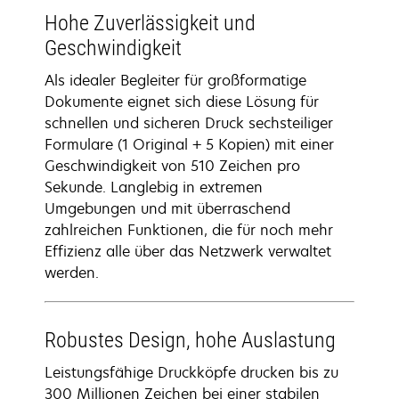
Hohe Zuverlässigkeit und
Geschwindigkeit
Als idealer Begleiter für großformatige
Dokumente eignet sich diese Lösung für
schnellen und sicheren Druck sechsteiliger
Formulare (1 Original + 5 Kopien) mit einer
Geschwindigkeit von 510 Zeichen pro
Sekunde. Langlebig in extremen
Umgebungen und mit überraschend
zahlreichen Funktionen, die für noch mehr
Effizienz alle über das Netzwerk verwaltet
werden.
Robustes Design, hohe Auslastung
Leistungsfähige Druckköpfe drucken bis zu
300 Millionen Zeichen bei einer stabilen