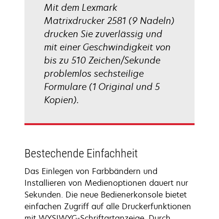
Mit dem Lexmark
Matrixdrucker 2581 (9 Nadeln)
drucken Sie zuverlässig und
mit einer Geschwindigkeit von
bis zu 510 Zeichen/Sekunde
problemlos sechsteilige
Formulare (1 Original und 5
Kopien).
Bestechende Einfachheit
Das Einlegen von Farbbändern und
Installieren von Medienoptionen dauert nur
Sekunden. Die neue Bedienerkonsole bietet
einfachen Zugriff auf alle Druckerfunktionen
mit WYSIWYG-Schriftartanzeige. Durch