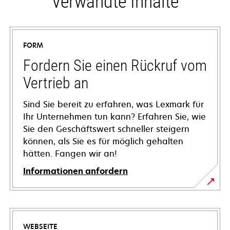
Verwandte Inhalte
FORM
Fordern Sie einen Rückruf vom
Vertrieb an
Sind Sie bereit zu erfahren, was Lexmark für
Ihr Unternehmen tun kann? Erfahren Sie, wie
Sie den Geschäftswert schneller steigern
können, als Sie es für möglich gehalten
hätten. Fangen wir an!
Informationen anfordern
WEBSEITE