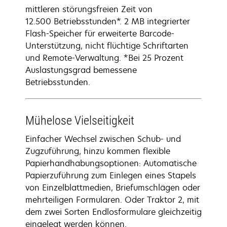
mittleren störungsfreien Zeit von
12.500 Betriebsstunden*. 2 MB integrierter
Flash-Speicher für erweiterte Barcode-
Unterstützung, nicht flüchtige Schriftarten
und Remote-Verwaltung. *Bei 25 Prozent
Auslastungsgrad bemessene
Betriebsstunden.
Mühelose Vielseitigkeit
Einfacher Wechsel zwischen Schub- und
Zugzuführung, hinzu kommen flexible
Papierhandhabungsoptionen: Automatische
Papierzuführung zum Einlegen eines Stapels
von Einzelblattmedien, Briefumschlägen oder
mehrteiligen Formularen. Oder Traktor 2, mit
dem zwei Sorten Endlosformulare gleichzeitig
eingelegt werden können.