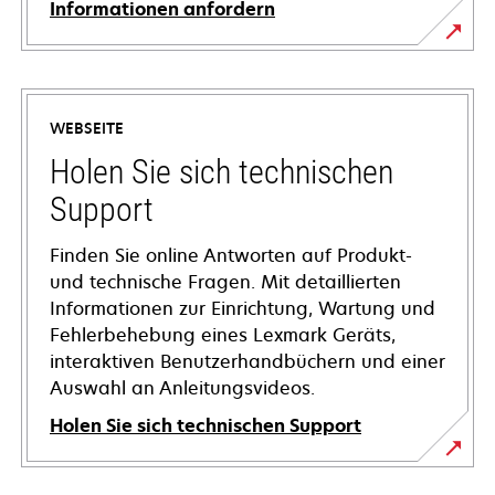
Informationen anfordern
WEBSEITE
Holen Sie sich technischen
Support
Finden Sie online Antworten auf Produkt-
und technische Fragen. Mit detaillierten
Informationen zur Einrichtung, Wartung und
Fehlerbehebung eines Lexmark Geräts,
interaktiven Benutzerhandbüchern und einer
Auswahl an Anleitungsvideos.
Holen Sie sich technischen Support
wird