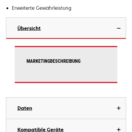
Erweiterte Gewährleistung
Übersicht
MARKETINGBESCHREIBUNG
Daten
Kompatible Geräte