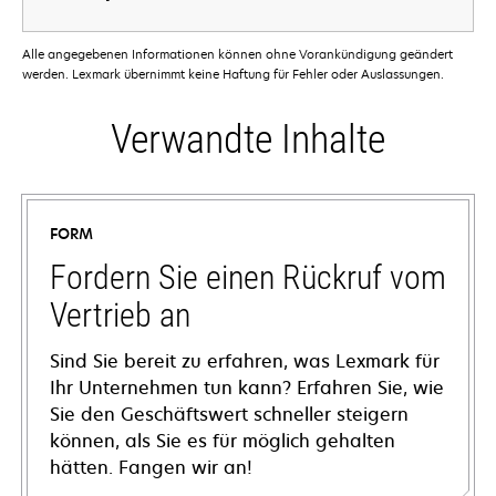
Alle angegebenen Informationen können ohne Vorankündigung geändert
werden. Lexmark übernimmt keine Haftung für Fehler oder Auslassungen.
Verwandte Inhalte
FORM
Fordern Sie einen Rückruf vom
Vertrieb an
Sind Sie bereit zu erfahren, was Lexmark für
Ihr Unternehmen tun kann? Erfahren Sie, wie
Sie den Geschäftswert schneller steigern
können, als Sie es für möglich gehalten
hätten. Fangen wir an!