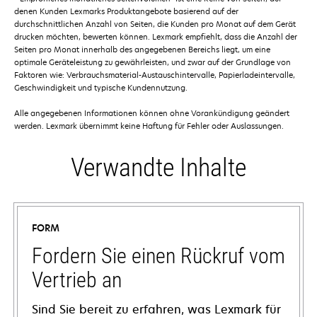
denen Kunden Lexmarks Produktangebote basierend auf der
durchschnittlichen Anzahl von Seiten, die Kunden pro Monat auf dem Gerät
drucken möchten, bewerten können. Lexmark empfiehlt, dass die Anzahl der
Seiten pro Monat innerhalb des angegebenen Bereichs liegt, um eine
optimale Geräteleistung zu gewährleisten, und zwar auf der Grundlage von
Faktoren wie: Verbrauchsmaterial-Austauschintervalle, Papierladeintervalle,
Geschwindigkeit und typische Kundennutzung.
Alle angegebenen Informationen können ohne Vorankündigung geändert
werden. Lexmark übernimmt keine Haftung für Fehler oder Auslassungen.
Verwandte Inhalte
FORM
Fordern Sie einen Rückruf vom
Vertrieb an
Sind Sie bereit zu erfahren, was Lexmark für