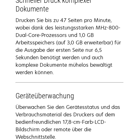
Schneller Druck komplexer
Dokumente
Drucken Sie bis zu 47 Seiten pro Minute,
wobei dank des leistungsstarken MHz-800-
Dual-Core-Prozessors und 1,0 GB
Arbeitsspeichers (auf 3,0 GB erweiterbar) für
die Ausgabe der ersten Seite nur 6,5
Sekunden benötigt werden und auch
komplexe Dokumente mühelos bewältigt
werden können.
Geräteüberwachung
Überwachen Sie den Gerätesstatus und das
Verbrauchsmaterial des Druckers auf dem
bedienfreundlichen 17,8-cm-Farb-LCD-
Bildschirm oder remote über die
Webschnittstelle.