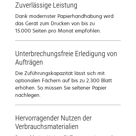
Zuverlässige Leistung
Dank modernster Papierhandhabung wird
das Gerät zum Drucken von bis zu
15.000 Seiten pro Monat empfohlen.
Unterbrechungsfreie Erledigung von
Aufträgen
Die Zuführungskapazität lässt sich mit
optionalen Fächern auf bis zu 2.300 Blatt
erhöhen. So müssen Sie seltener Papier
nachlegen.
Hervorragender Nutzen der
Verbrauchsmaterialien