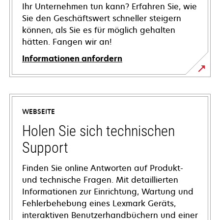
Ihr Unternehmen tun kann? Erfahren Sie, wie
Sie den Geschäftswert schneller steigern
können, als Sie es für möglich gehalten
hätten. Fangen wir an!
Informationen anfordern
WEBSEITE
Holen Sie sich technischen
Support
Finden Sie online Antworten auf Produkt-
und technische Fragen. Mit detaillierten
Informationen zur Einrichtung, Wartung und
Fehlerbehebung eines Lexmark Geräts,
interaktiven Benutzerhandbüchern und einer