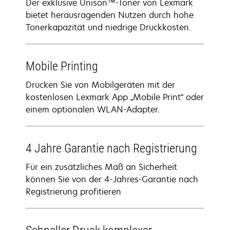
Der exklusive Unison™-Toner von Lexmark
bietet herausragenden Nutzen durch hohe
Tonerkapazität und niedrige Druckkosten.
Mobile Printing
Drucken Sie von Mobilgeräten mit der
kostenlosen Lexmark App „Mobile Print“ oder
einem optionalen WLAN-Adapter.
4 Jahre Garantie nach Registrierung
Für ein zusätzliches Maß an Sicherheit
können Sie von der 4-Jahres-Garantie nach
Registrierung profitieren