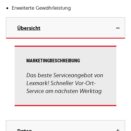
Erweiterte Gewährleistung
Übersicht
MARKETINGBESCHREIBUNG
Das beste Serviceangebot von
Lexmark! Schneller Vor-Ort-
Service am nächsten Werktag