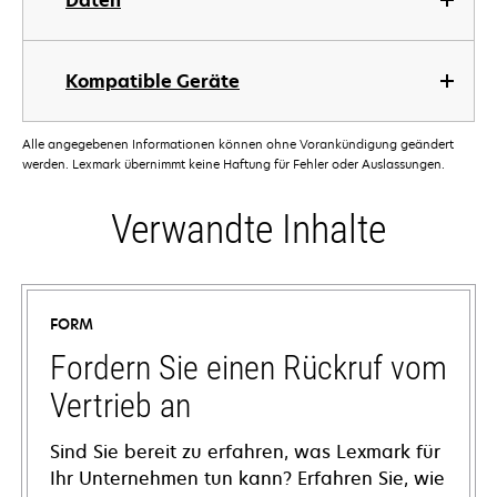
Daten
Kompatible Geräte
Alle angegebenen Informationen können ohne Vorankündigung geändert
werden. Lexmark übernimmt keine Haftung für Fehler oder Auslassungen.
Verwandte Inhalte
FORM
Fordern Sie einen Rückruf vom
Vertrieb an
Sind Sie bereit zu erfahren, was Lexmark für
Ihr Unternehmen tun kann? Erfahren Sie, wie