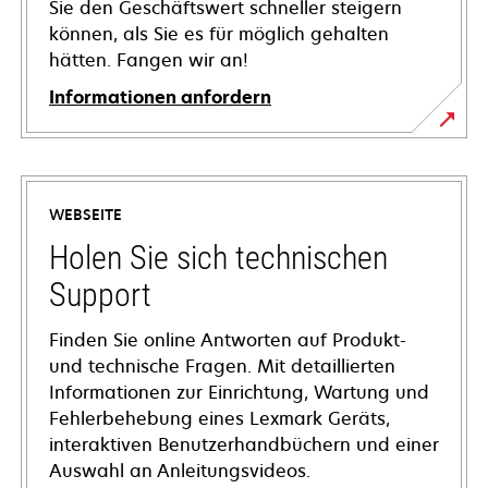
Sie den Geschäftswert schneller steigern
können, als Sie es für möglich gehalten
hätten. Fangen wir an!
Informationen anfordern
WEBSEITE
Holen Sie sich technischen
Support
Finden Sie online Antworten auf Produkt-
und technische Fragen. Mit detaillierten
Informationen zur Einrichtung, Wartung und
Fehlerbehebung eines Lexmark Geräts,
interaktiven Benutzerhandbüchern und einer
Auswahl an Anleitungsvideos.