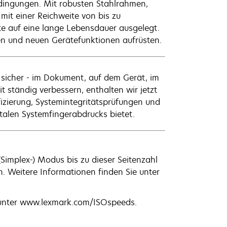
dingungen. Mit robusten Stahlrahmen,
it einer Reichweite von bis zu
e auf eine lange Lebensdauer ausgelegt.
en und neuen Gerätefunktionen aufrüsten.
sicher - im Dokument, auf dem Gerät, im
 ständig verbessern, enthalten wir jetzt
izierung, Systemintegritätsprüfungen und
italen Systemfingerabdrucks bietet.
(Simplex-) Modus bis zu dieser Seitenzahl
n. Weitere Informationen finden Sie unter
 unter www.lexmark.com/ISOspeeds.