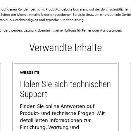
en, auf denen Kunden Lexmarks Produktangebote basierend auf der durchschnittlichen
Seiten pro Monat innerhalb des angegebenen Bereichs liegt, um eine optimale Geräte
ntervalle, Geschwindigkeit und typische Kundennutzung.
dert werden. Lexmark übernimmt keine Haftung für Fehler oder Auslassungen.
Verwandte Inhalte
WEBSEITE
Holen Sie sich technischen
Support
Finden Sie online Antworten auf
Produkt- und technische Fragen. Mit
detaillierten Informationen zur
Einrichtung, Wartung und