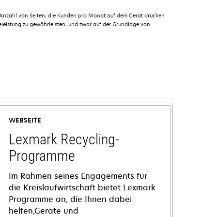
 Anzahl von Seiten, die Kunden pro Monat auf dem Gerät drucken
leistung zu gewährleisten, und zwar auf der Grundlage von
WEBSEITE
Lexmark Recycling-
Programme
Im Rahmen seines Engagements für
die Kreislaufwirtschaft bietet Lexmark
Programme an, die Ihnen dabei
helfen,Geräte und