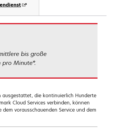
endienst
mittlere bis große
 pro Minute*.
 ausgestattet, die kontinuierlich Hunderte
mark Cloud Services verbinden, können
 wie dem vorausschauenden Service und dem