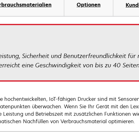
rbrauchsmaterialien
Optionen
Kund
stung, Sicherheit und Benutzerfreundlichkeit für 
rreicht eine Geschwindigkeit von bis zu 40 Seiten
e hochentwickelten, IoT-fähigen Drucker sind mit Sensoren
atenpunkten überwachen. Wenn Sie Ihr Gerät mit den Lex
ie Leistung und Betriebszeit mit zusätzlichen Funktionen
atischen Nachfüllen von Verbrauchsmaterial optimieren.