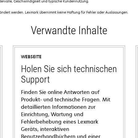
ntervalle, Geschwindigkeit und typische Kundennutzung.
dert werden. Lexmark übernimmt keine Haftung für Fehler oder Auslassungen.
Verwandte Inhalte
WEBSEITE
Holen Sie sich technischen
Support
Finden Sie online Antworten auf
Produkt- und technische Fragen. Mit
detaillierten Informationen zur
Einrichtung, Wartung und
Fehlerbehebung eines Lexmark
Geräts, interaktiven
Benutzerhandbüchern und einer