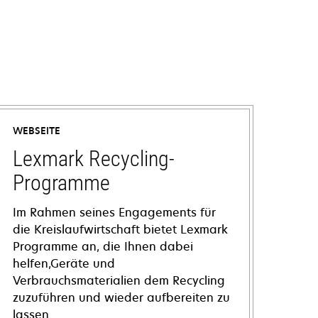
WEBSEITE
Lexmark Recycling-
Programme
Im Rahmen seines Engagements für
die Kreislaufwirtschaft bietet Lexmark
Programme an, die Ihnen dabei
helfen,Geräte und
Verbrauchsmaterialien dem Recycling
zuzuführen und wieder aufbereiten zu
lassen.