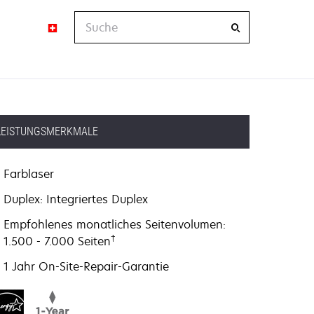
Suche
LEISTUNGSMERKMALE
Farblaser
Duplex: Integriertes Duplex
Empfohlenes monatliches Seitenvolumen:
†
1.500 - 7.000 Seiten
1 Jahr On-Site-Repair-Garantie