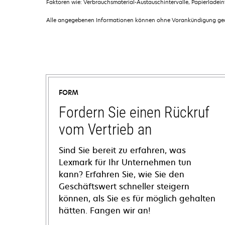
Faktoren wie: Verbrauchsmaterial-Austauschintervalle, Papierladei
Alle angegebenen Informationen können ohne Vorankündigung geän
FORM
Fordern Sie einen Rückruf
vom Vertrieb an
Sind Sie bereit zu erfahren, was
Lexmark für Ihr Unternehmen tun
kann? Erfahren Sie, wie Sie den
Geschäftswert schneller steigern
können, als Sie es für möglich gehalten
hätten. Fangen wir an!