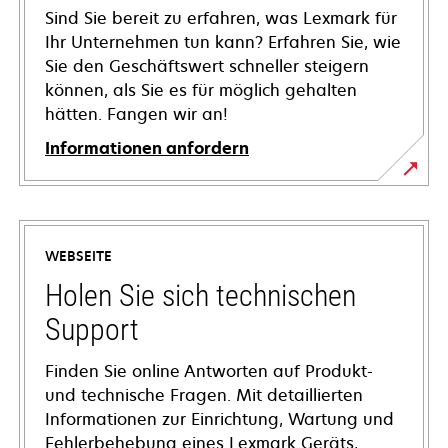
Sind Sie bereit zu erfahren, was Lexmark für
Ihr Unternehmen tun kann? Erfahren Sie, wie
Sie den Geschäftswert schneller steigern
können, als Sie es für möglich gehalten
hätten. Fangen wir an!
Informationen anfordern
WEBSEITE
Holen Sie sich technischen
Support
Finden Sie online Antworten auf Produkt-
und technische Fragen. Mit detaillierten
Informationen zur Einrichtung, Wartung und
Fehlerbehebung eines Lexmark Geräts,