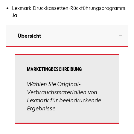
Lexmark Druckkassetten-Rückführungsprogramm:
Ja
Übersicht
MARKETINGBESCHREIBUNG
Wählen Sie Original-
Verbrauchsmaterialien von
Lexmark für beeindruckende
Ergebnisse