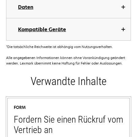
Daten
Kompatible Geräte
†
Die tatsächliche Reichweite ist abhängig vom Nutzungsverhalten.
Alle angegebenen Informationen können ohne Vorankündigung geändert
werden. Lexmark übernimmt keine Haftung für Fehler oder Auslassungen.
Verwandte Inhalte
FORM
Fordern Sie einen Rückruf vom
Vertrieb an