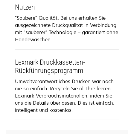
Nutzen
"Saubere" Qualität. Bei uns erhalten Sie
ausgezeichnete Druckqualität in Verbindung
mit "sauberer" Technologie – garantiert ohne
Händewaschen.
Lexmark Druckkassetten-
Rückführungsprogramm
Umweltverantwortliches Drucken war noch
nie so einfach. Recyceln Sie all Ihre leeren
Lexmark Verbrauchsmaterialien, indem Sie
uns die Details überlassen. Dies ist einfach,
intelligent und kostenlos.