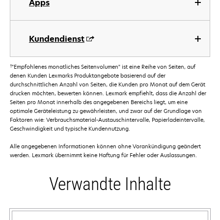
Apps
Kundendienst
†
"Empfohlenes monatliches Seitenvolumen" ist eine Reihe von Seiten, auf
denen Kunden Lexmarks Produktangebote basierend auf der
durchschnittlichen Anzahl von Seiten, die Kunden pro Monat auf dem Gerät
drucken möchten, bewerten können. Lexmark empfiehlt, dass die Anzahl der
Seiten pro Monat innerhalb des angegebenen Bereichs liegt, um eine
optimale Geräteleistung zu gewährleisten, und zwar auf der Grundlage von
Faktoren wie: Verbrauchsmaterial-Austauschintervalle, Papierladeintervalle,
Geschwindigkeit und typische Kundennutzung.
Alle angegebenen Informationen können ohne Vorankündigung geändert
werden. Lexmark übernimmt keine Haftung für Fehler oder Auslassungen.
Verwandte Inhalte