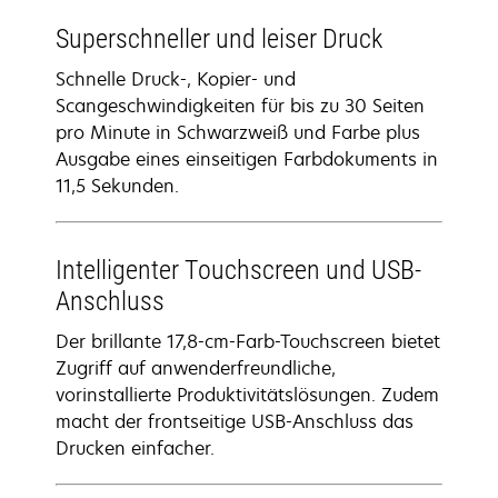
Superschneller und leiser Druck
Schnelle Druck-, Kopier- und
Scangeschwindigkeiten für bis zu 30 Seiten
pro Minute in Schwarzweiß und Farbe plus
Ausgabe eines einseitigen Farbdokuments in
11,5 Sekunden.
Intelligenter Touchscreen und USB-
Anschluss
Der brillante 17,8-cm-Farb-Touchscreen bietet
Zugriff auf anwenderfreundliche,
vorinstallierte Produktivitätslösungen. Zudem
macht der frontseitige USB-Anschluss das
Drucken einfacher.