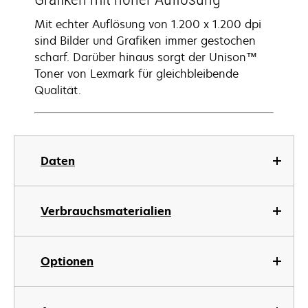
Mit echter Auflösung von 1.200 x 1.200 dpi
sind Bilder und Grafiken immer gestochen
scharf. Darüber hinaus sorgt der Unison™
Toner von Lexmark für gleichbleibende
Qualität.
Daten
Verbrauchsmaterialien
Optionen