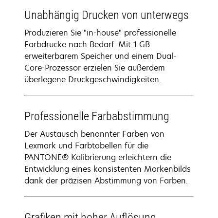
Unabhängig Drucken von unterwegs
Produzieren Sie "in-house" professionelle
Farbdrucke nach Bedarf. Mit 1 GB
erweiterbarem Speicher und einem Dual-
Core-Prozessor erzielen Sie außerdem
überlegene Druckgeschwindigkeiten.
Professionelle Farbabstimmung
Der Austausch benannter Farben von
Lexmark und Farbtabellen für die
PANTONE® Kalibrierung erleichtern die
Entwicklung eines konsistenten Markenbilds
dank der präzisen Abstimmung von Farben.
Grafiken mit hoher Auflösung