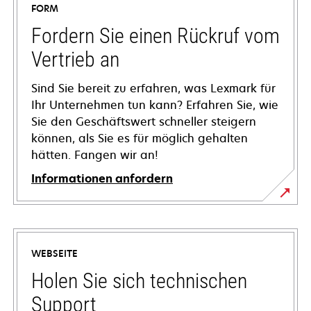
FORM
Fordern Sie einen Rückruf vom
Vertrieb an
Sind Sie bereit zu erfahren, was Lexmark für
Ihr Unternehmen tun kann? Erfahren Sie, wie
Sie den Geschäftswert schneller steigern
können, als Sie es für möglich gehalten
hätten. Fangen wir an!
Informationen anfordern
WEBSEITE
Holen Sie sich technischen
Support