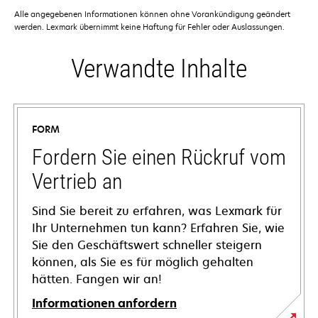
Alle angegebenen Informationen können ohne Vorankündigung geändert
werden. Lexmark übernimmt keine Haftung für Fehler oder Auslassungen.
Verwandte Inhalte
FORM
Fordern Sie einen Rückruf vom
Vertrieb an
Sind Sie bereit zu erfahren, was Lexmark für
Ihr Unternehmen tun kann? Erfahren Sie, wie
Sie den Geschäftswert schneller steigern
können, als Sie es für möglich gehalten
hätten. Fangen wir an!
Informationen anfordern