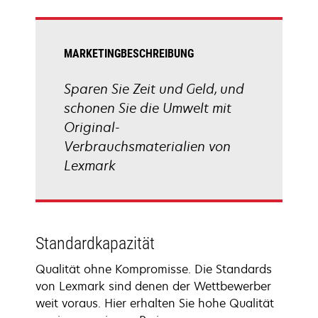
MARKETINGBESCHREIBUNG
Sparen Sie Zeit und Geld, und
schonen Sie die Umwelt mit
Original-
Verbrauchsmaterialien von
Lexmark
Standardkapazität
Qualität ohne Kompromisse. Die Standards
von Lexmark sind denen der Wettbewerber
weit voraus. Hier erhalten Sie hohe Qualität