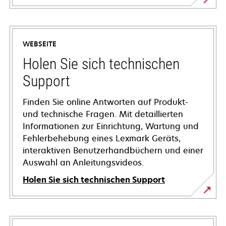
WEBSEITE
Holen Sie sich technischen
Support
Finden Sie online Antworten auf Produkt-
und technische Fragen. Mit detaillierten
Informationen zur Einrichtung, Wartung und
Fehlerbehebung eines Lexmark Geräts,
interaktiven Benutzerhandbüchern und einer
Auswahl an Anleitungsvideos.
Holen Sie sich technischen Support
wird
in