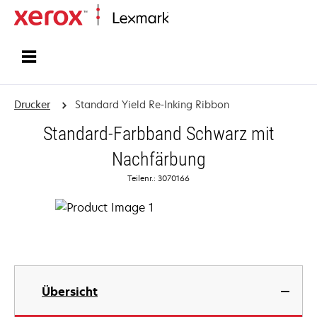
Startseite
Drucker
Standard Yield Re-Inking Ribbon
Standard-Farbband Schwarz mit
Nachfärbung
Teilenr.: 3070166
Übersicht