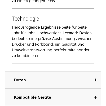
zu einem geringen Preis.
Technologie
Herausragende Ergebnisse Seite für Seite,
Jahr für Jahr. Hochwertiges Lexmark Design
bedeutet eine präzise Abstimmung zwischen
Drucker und Farbband, um Qualität und
Umweltverantwortung perfekt miteinander
zu kombinieren.
Daten
Kompatible Geräte