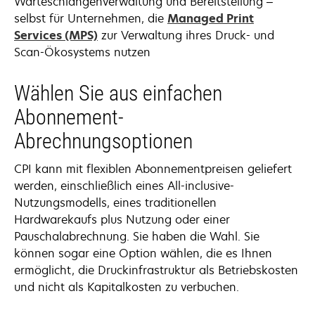
Warteschlangenverwaltung und Bereitstellung –
selbst für Unternehmen, die
Managed Print
Services (MPS)
zur Verwaltung ihres Druck- und
Scan-Ökosystems nutzen
Wählen Sie aus einfachen
Abonnement-
Abrechnungsoptionen
CPI kann mit flexiblen Abonnementpreisen geliefert
werden, einschließlich eines All-inclusive-
Nutzungsmodells, eines traditionellen
Hardwarekaufs plus Nutzung oder einer
Pauschalabrechnung. Sie haben die Wahl. Sie
können sogar eine Option wählen, die es Ihnen
ermöglicht, die Druckinfrastruktur als Betriebskosten
und nicht als Kapitalkosten zu verbuchen.