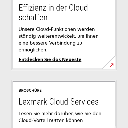
Effizienz in der Cloud
schaffen
Unsere Cloud-Funktionen werden
ständig weiterentwickelt, um Ihnen
eine bessere Verbindung zu
ermöglichen.
Entdecken Sie das Neueste
BROSCHÜRE
Lexmark Cloud Services
Lesen Sie mehr darüber, wie Sie den
Cloud-Vorteil nutzen können.