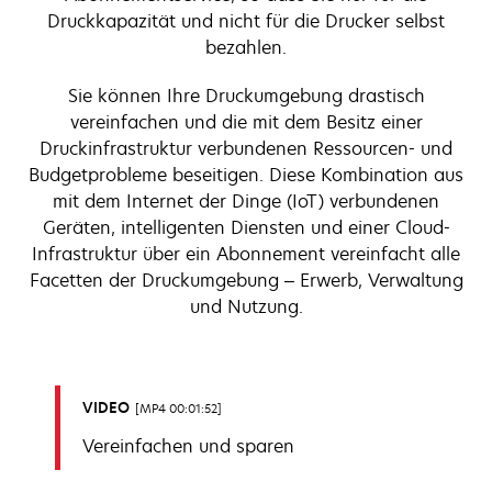
Druckkapazität und nicht für die Drucker selbst
bezahlen.
Sie können Ihre Druckumgebung drastisch
vereinfachen und die mit dem Besitz einer
Druckinfrastruktur verbundenen Ressourcen- und
Budgetprobleme beseitigen. Diese Kombination aus
mit dem Internet der Dinge (IoT) verbundenen
Geräten, intelligenten Diensten und einer Cloud-
Infrastruktur über ein Abonnement vereinfacht alle
Facetten der Druckumgebung – Erwerb, Verwaltung
und Nutzung.
VIDEO
MP4 00:01:52
Vereinfachen und sparen