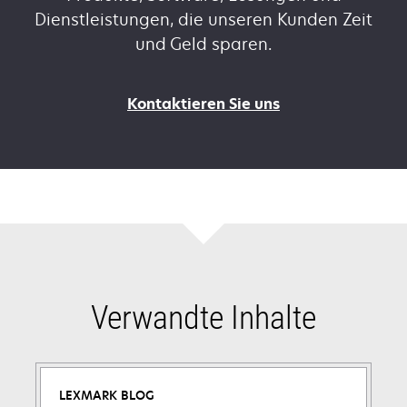
Dienstleistungen, die unseren Kunden Zeit
und Geld sparen.
Kontaktieren Sie uns
Verwandte Inhalte
LEXMARK BLOG