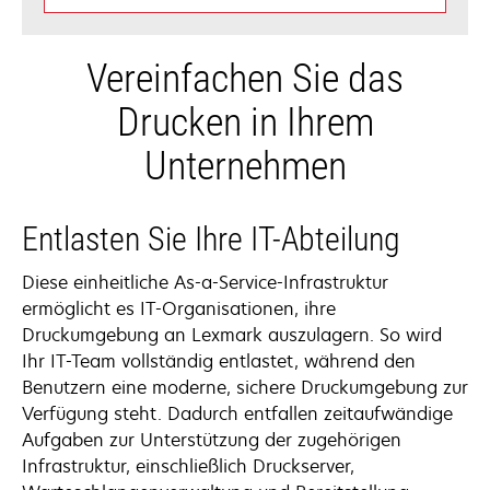
Vereinfachen Sie das
Drucken in Ihrem
Unternehmen
Entlasten Sie Ihre IT-Abteilung
Diese einheitliche As-a-Service-Infrastruktur
ermöglicht es IT-Organisationen, ihre
Druckumgebung an Lexmark auszulagern. So wird
Ihr IT-Team vollständig entlastet, während den
Benutzern eine moderne, sichere Druckumgebung zur
Verfügung steht. Dadurch entfallen zeitaufwändige
Aufgaben zur Unterstützung der zugehörigen
Infrastruktur, einschließlich Druckserver,