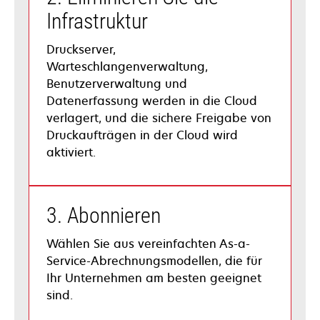
Infrastruktur
Druckserver,
Warteschlangenverwaltung,
Benutzerverwaltung und
Datenerfassung werden in die Cloud
verlagert, und die sichere Freigabe von
Druckaufträgen in der Cloud wird
aktiviert.
3. Abonnieren
Wählen Sie aus vereinfachten As-a-
Service-Abrechnungsmodellen, die für
Ihr Unternehmen am besten geeignet
sind.