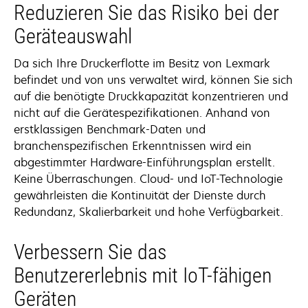
Reduzieren Sie das Risiko bei der
Geräteauswahl
Da sich Ihre Druckerflotte im Besitz von Lexmark
befindet und von uns verwaltet wird, können Sie sich
auf die benötigte Druckkapazität konzentrieren und
nicht auf die Gerätespezifikationen. Anhand von
erstklassigen Benchmark-Daten und
branchenspezifischen Erkenntnissen wird ein
abgestimmter Hardware-Einführungsplan erstellt.
Keine Überraschungen. Cloud- und IoT-Technologie
gewährleisten die Kontinuität der Dienste durch
Redundanz, Skalierbarkeit und hohe Verfügbarkeit.
Verbessern Sie das
Benutzererlebnis mit IoT-fähigen
Geräten