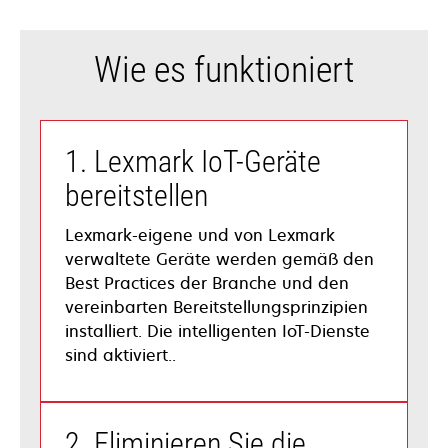
Wie es funktioniert
1. Lexmark IoT-Geräte
bereitstellen
Lexmark-eigene und von Lexmark
verwaltete Geräte werden gemäß den
Best Practices der Branche und den
vereinbarten Bereitstellungsprinzipien
installiert. Die intelligenten IoT-Dienste
sind aktiviert..
2. Eliminieren Sie die