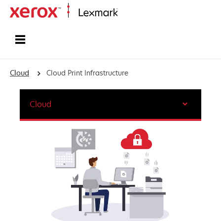
Startseite
Cloud
Cloud Print Infrastructure
Cloud