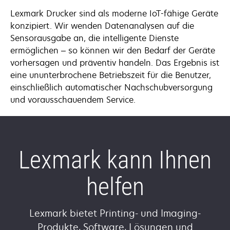
Lexmark Drucker sind als moderne IoT-fähige Geräte
konzipiert. Wir wenden Datenanalysen auf die
Sensorausgabe an, die intelligente Dienste
ermöglichen – so können wir den Bedarf der Geräte
vorhersagen und präventiv handeln. Das Ergebnis ist
eine ununterbrochene Betriebszeit für die Benutzer,
einschließlich automatischer Nachschubversorgung
und vorausschauendem Service.
Lexmark kann Ihnen
helfen
Lexmark bietet Printing- und Imaging-
Produkte, Software, Lösungen und