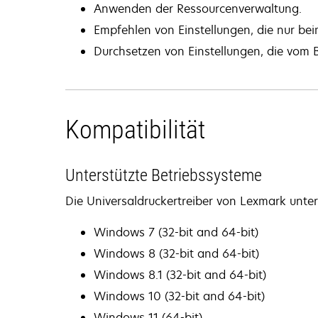
Anwenden der Ressourcenverwaltung.
Empfehlen von Einstellungen, die nur b
Durchsetzen von Einstellungen, die vom 
Kompatibilität
Unterstützte Betriebssysteme
Die Universaldruckertreiber von Lexmark unter
Windows 7 (32-bit and 64-bit)
Windows 8 (32-bit and 64-bit)
Windows 8.1 (32-bit and 64-bit)
Windows 10 (32-bit and 64-bit)
Windows 11 (64-bit)