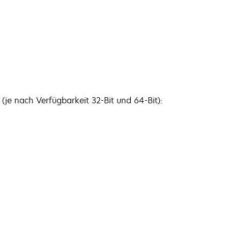
je nach Verfügbarkeit 32-Bit und 64-Bit):