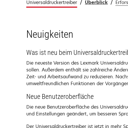
Universaldruckertreiber
Überblick
Erfor
Neuigkeiten
Was ist neu beim Universaldruckertrei
Die neueste Version des Lexmark Universaldru
sollen. Außerdem enthält sie zahlreiche Änder
Zeit- und Arbeitsaufwand zu reduzieren. Nachs
umweltfreundlichen Funktionen der Vorgänger
Neue Benutzeroberfläche
Die neue Benutzeroberfläche des Universaldruck
und Einstellungen geändert, um besseren Spr
Der Universaldruckertreiber ist jetzt in mehr 