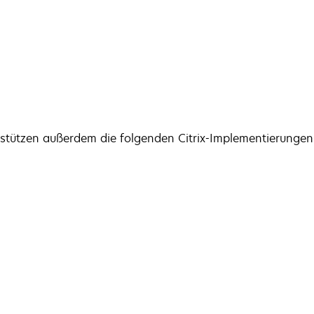
stützen außerdem die folgenden Citrix-Implementierungen (