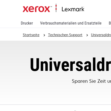
Drucker
Verbrauchsmaterialien und Ersatzteile
B
Startseite
Technischen Support
Universaldr
Universaldr
Sparen Sie Zeit 