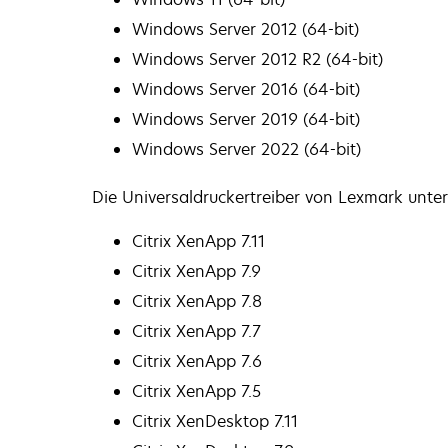
Windows Server 2012 (64-bit)
Windows Server 2012 R2 (64-bit)
Windows Server 2016 (64-bit)
Windows Server 2019 (64-bit)
Windows Server 2022 (64-bit)
Die Universaldruckertreiber von Lexmark unter
Citrix XenApp 7.11
Citrix XenApp 7.9
Citrix XenApp 7.8
Citrix XenApp 7.7
Citrix XenApp 7.6
Citrix XenApp 7.5
Citrix XenDesktop 7.11