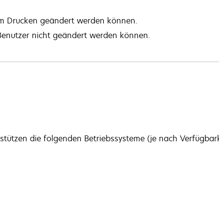
eim Drucken geändert werden können.
Benutzer nicht geändert werden können.
stützen die folgenden Betriebssysteme (je nach Verfügbarke