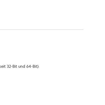
it 32-Bit und 64-Bit):