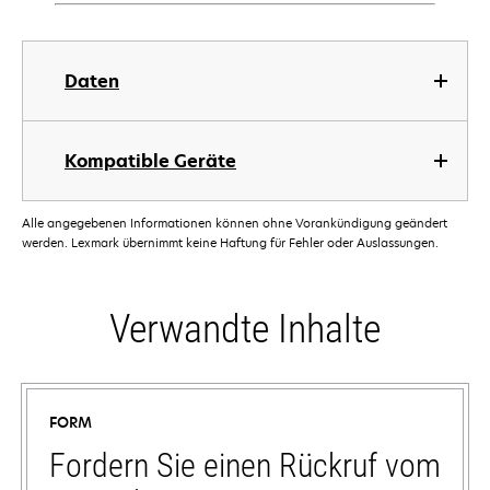
Daten
Kompatible Geräte
Alle angegebenen Informationen können ohne Vorankündigung geändert
werden. Lexmark übernimmt keine Haftung für Fehler oder Auslassungen.
Verwandte Inhalte
FORM
Fordern Sie einen Rückruf vom