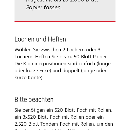
Papier fassen.
Lochen und Heften
Wählen Sie zwischen 2 Löchern oder 3
Löchern. Heften Sie bis zu 50 Blatt Papier.
Die Klammerpositionen sind einfach (lange
oder kurze Ecke) und doppelt (lange oder
kurze Kante).
Bitte beachten
Sie benötigen ein 520-Blatt-Fach mit Rollen,
ein 3x520-Blatt-Fach mit Rollen oder ein
2.520-Blatt-Tandem-Fach mit Rollen, um den