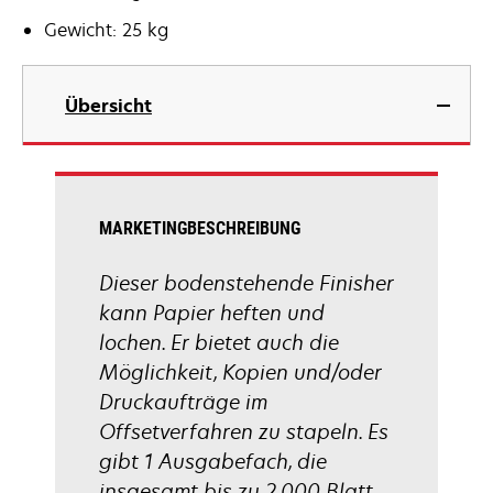
Gewicht: 25 kg
Übersicht
MARKETINGBESCHREIBUNG
Dieser bodenstehende Finisher
kann Papier heften und
lochen. Er bietet auch die
Möglichkeit, Kopien und/oder
Druckaufträge im
Offsetverfahren zu stapeln. Es
gibt 1 Ausgabefach, die
insgesamt bis zu 2.000 Blatt