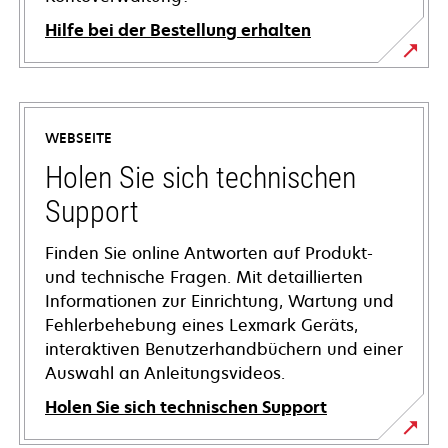
Hilfe bei der Bestellung erhalten
WEBSEITE
Holen Sie sich technischen
Support
Finden Sie online Antworten auf Produkt-
und technische Fragen. Mit detaillierten
Informationen zur Einrichtung, Wartung und
Fehlerbehebung eines Lexmark Geräts,
interaktiven Benutzerhandbüchern und einer
Auswahl an Anleitungsvideos.
Holen Sie sich technischen Support