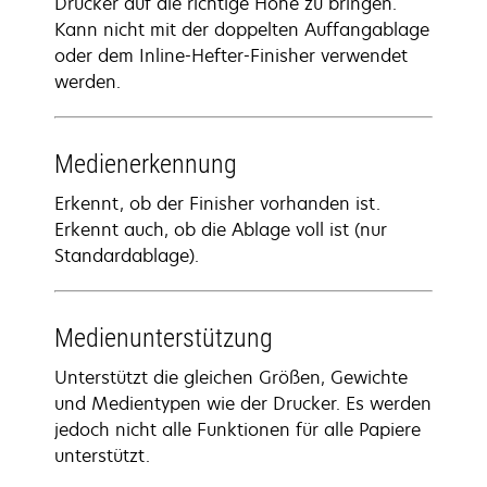
Drucker auf die richtige Höhe zu bringen.
Kann nicht mit der doppelten Auffangablage
oder dem Inline-Hefter-Finisher verwendet
werden.
Medienerkennung
Erkennt, ob der Finisher vorhanden ist.
Erkennt auch, ob die Ablage voll ist (nur
Standardablage).
Medienunterstützung
Unterstützt die gleichen Größen, Gewichte
und Medientypen wie der Drucker. Es werden
jedoch nicht alle Funktionen für alle Papiere
unterstützt.