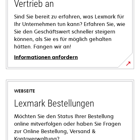
Vertrieb an
Sind Sie bereit zu erfahren, was Lexmark für
Ihr Unternehmen tun kann? Erfahren Sie, wie
Sie den Geschäftswert schneller steigern
können, als Sie es für möglich gehalten
hätten. Fangen wir an!
Informationen anfordern
WEBSEITE
Lexmark Bestellungen
Möchten Sie den Status Ihrer Bestellung
online mitverfolgen oder haben Sie Fragen
zur Online Bestellung, Versand &
Kontoverwaltung?