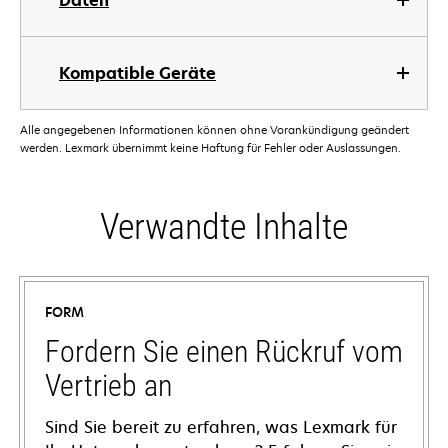
Daten
Kompatible Geräte
Alle angegebenen Informationen können ohne Vorankündigung geändert
werden. Lexmark übernimmt keine Haftung für Fehler oder Auslassungen.
Verwandte Inhalte
FORM
Fordern Sie einen Rückruf vom
Vertrieb an
Sind Sie bereit zu erfahren, was Lexmark für