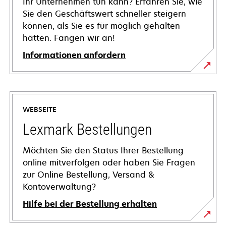
Ihr Unternehmen tun kann? Erfahren Sie, wie
Sie den Geschäftswert schneller steigern
können, als Sie es für möglich gehalten
hätten. Fangen wir an!
Informationen anfordern
WEBSEITE
Lexmark Bestellungen
Möchten Sie den Status Ihrer Bestellung
online mitverfolgen oder haben Sie Fragen
zur Online Bestellung, Versand &
Kontoverwaltung?
Hilfe bei der Bestellung erhalten