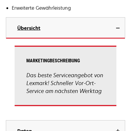
Erweiterte Gewährleistung
Übersicht
MARKETINGBESCHREIBUNG
Das beste Serviceangebot von
Lexmark! Schneller Vor-Ort-
Service am nächsten Werktag