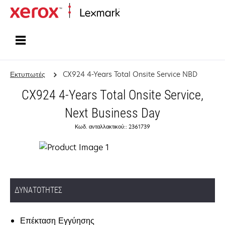
Αρχική
Εκτυπωτές
CX924 4-Years Total Onsite Service NBD
CX924 4-Years Total Onsite Service,
Next Business Day
Κωδ. ανταλλακτικού:: 2361739
ΔΥΝΑΤΌΤΗΤΕΣ
Επέκταση Εγγύησης