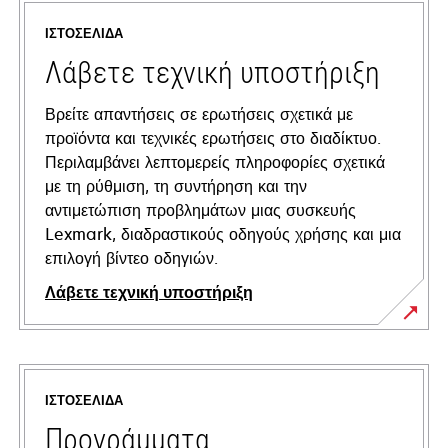
ΙΣΤΟΣΕΛΊΔΑ
Λάβετε τεχνική υποστήριξη
Βρείτε απαντήσεις σε ερωτήσεις σχετικά με
προϊόντα και τεχνικές ερωτήσεις στο διαδίκτυο.
Περιλαμβάνει λεπτομερείς πληροφορίες σχετικά
με τη ρύθμιση, τη συντήρηση και την
αντιμετώπιση προβλημάτων μιας συσκευής
Lexmark, διαδραστικούς οδηγούς χρήσης και μια
επιλογή βίντεο οδηγιών.
Λάβετε τεχνική υποστήριξη
opens
in
a
ΙΣΤΟΣΕΛΊΔΑ
new
tab
Προγράμματα