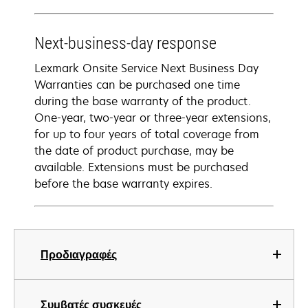
Next-business-day response
Lexmark Onsite Service Next Business Day
Warranties can be purchased one time
during the base warranty of the product.
One-year, two-year or three-year extensions,
for up to four years of total coverage from
the date of product purchase, may be
available. Extensions must be purchased
before the base warranty expires.
Προδιαγραφές
Συμβατές συσκευές