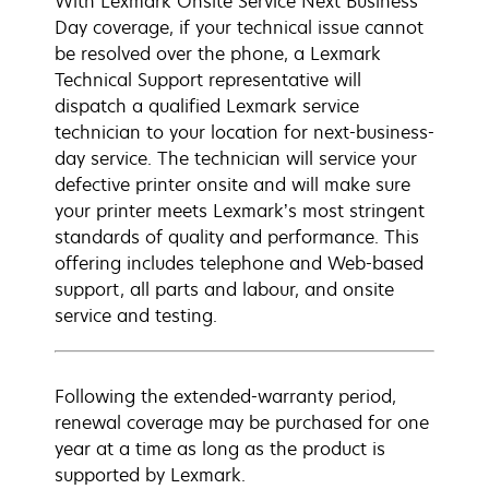
With Lexmark Onsite Service Next Business
Day coverage, if your technical issue cannot
be resolved over the phone, a Lexmark
Technical Support representative will
dispatch a qualified Lexmark service
technician to your location for next-business-
day service. The technician will service your
defective printer onsite and will make sure
your printer meets Lexmark’s most stringent
standards of quality and performance. This
offering includes telephone and Web-based
support, all parts and labour, and onsite
service and testing.
Following the extended-warranty period,
renewal coverage may be purchased for one
year at a time as long as the product is
supported by Lexmark.