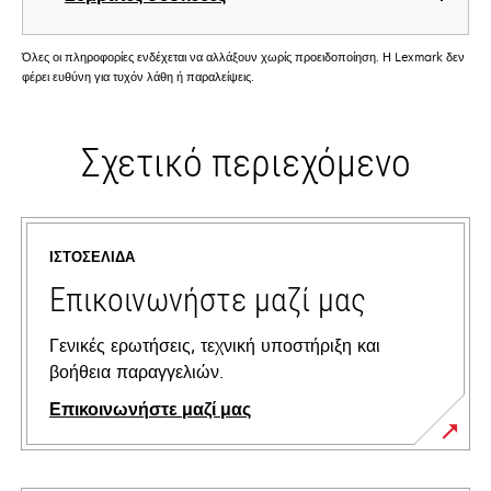
Όλες οι πληροφορίες ενδέχεται να αλλάξουν χωρίς προειδοποίηση. Η Lexmark δεν
φέρει ευθύνη για τυχόν λάθη ή παραλείψεις.
Σχετικό περιεχόμενο
ΙΣΤΟΣΕΛΊΔΑ
Επικοινωνήστε μαζί μας
Γενικές ερωτήσεις, τεχνική υποστήριξη και
βοήθεια παραγγελιών.
Επικοινωνήστε μαζί μας