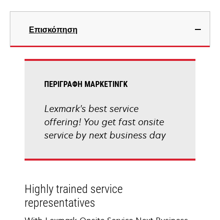
Επισκόπηση
ΠΕΡΙΓΡΑΦΉ ΜΆΡΚΕΤΙΝΓΚ
Lexmark's best service
offering! You get fast onsite
service by next business day
Highly trained service
representatives