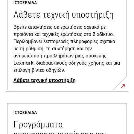
ΙΣΤΟΣΕΛΊΔΑ
Λάβετε τεχνική υποστήριξη
Βρείτε απαντήσεις σε ερωτήσεις σχετικά με
προϊόντα και τεχνικές ερωτήσεις στο διαδίκτυο.
Περιλαμβάνει λεπτομερείς πληροφορίες σχετικά
με τη ρύθμιση, τη συντήρηση και την
αντιμετώπιση προβλημάτων μιας συσκευής
Lexmark, διαδραστικούς οδηγούς χρήσης και μια
επιλογή βίντεο οδηγιών.
Λάβετε τεχνική υποστήριξη
opens
in
a
ΙΣΤΟΣΕΛΊΔΑ
new
tab
Προγράμματα