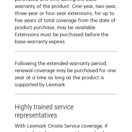
warranty of the product. One-year, two-year,
three-year or four-year extensions, for up to
five years of total coverage from the date of
product purchase, may be available.
Extensions must be purchased before the
base warranty expires.
Following the extended-warranty period,
renewal coverage may be purchased for one
year at a time as long as the product is
supported by Lexmark.
Highly trained service
representatives
With Lexmark Onsite Service coverage, if