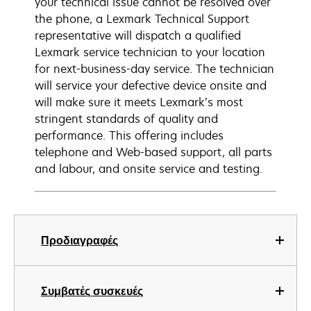
your technical issue cannot be resolved over
the phone, a Lexmark Technical Support
representative will dispatch a qualified
Lexmark service technician to your location
for next-business-day service. The technician
will service your defective device onsite and
will make sure it meets Lexmark’s most
stringent standards of quality and
performance. This offering includes
telephone and Web-based support, all parts
and labour, and onsite service and testing.
Προδιαγραφές
Συμβατές συσκευές