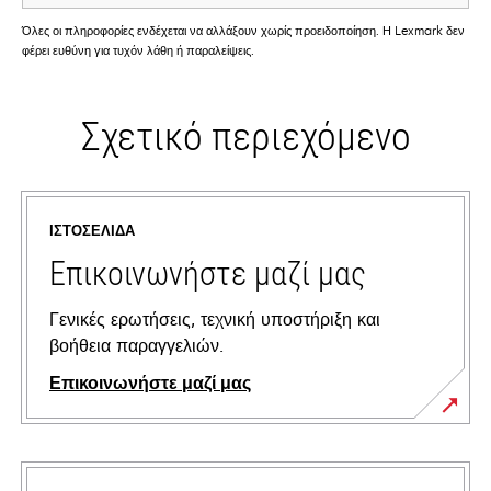
Όλες οι πληροφορίες ενδέχεται να αλλάξουν χωρίς προειδοποίηση. Η Lexmark δεν
φέρει ευθύνη για τυχόν λάθη ή παραλείψεις.
Σχετικό περιεχόμενο
ΙΣΤΟΣΕΛΊΔΑ
Επικοινωνήστε μαζί μας
Γενικές ερωτήσεις, τεχνική υποστήριξη και
βοήθεια παραγγελιών.
Επικοινωνήστε μαζί μας