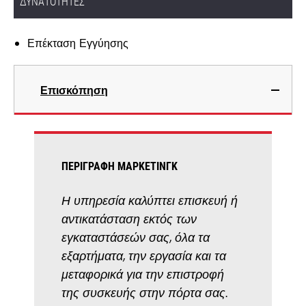
ΔΥΝΑΤΌΤΗΤΕΣ
Επέκταση Εγγύησης
Επισκόπηση
ΠΕΡΙΓΡΑΦΉ ΜΆΡΚΕΤΙΝΓΚ
Η υπηρεσία καλύπτει επισκευή ή
αντικατάσταση εκτός των
εγκαταστάσεών σας, όλα τα
εξαρτήματα, την εργασία και τα
μεταφορικά για την επιστροφή
της συσκευής στην πόρτα σας.