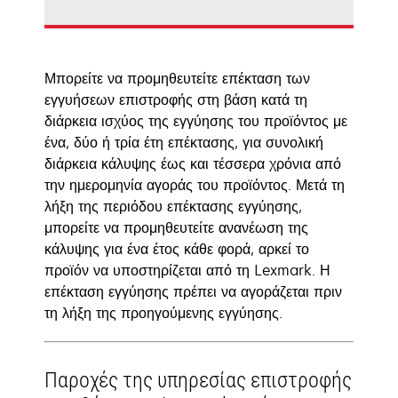
Μπορείτε να προμηθευτείτε επέκταση των
εγγυήσεων επιστροφής στη βάση κατά τη
διάρκεια ισχύος της εγγύησης του προϊόντος με
ένα, δύο ή τρία έτη επέκτασης, για συνολική
διάρκεια κάλυψης έως και τέσσερα χρόνια από
την ημερομηνία αγοράς του προϊόντος. Μετά τη
λήξη της περιόδου επέκτασης εγγύησης,
μπορείτε να προμηθευτείτε ανανέωση της
κάλυψης για ένα έτος κάθε φορά, αρκεί το
προϊόν να υποστηρίζεται από τη Lexmark. Η
επέκταση εγγύησης πρέπει να αγοράζεται πριν
τη λήξη της προηγούμενης εγγύησης.
Παροχές της υπηρεσίας επιστροφής