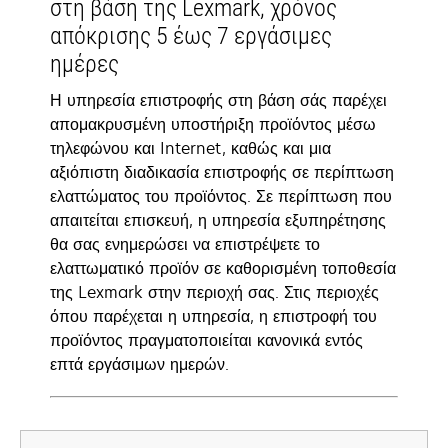
στη βάση της Lexmark, χρόνος
απόκρισης 5 έως 7 εργάσιμες
ημέρες
Η υπηρεσία επιστροφής στη βάση σάς παρέχει
απομακρυσμένη υποστήριξη προϊόντος μέσω
τηλεφώνου και Internet, καθώς και μια
αξιόπιστη διαδικασία επιστροφής σε περίπτωση
ελαττώματος του προϊόντος. Σε περίπτωση που
απαιτείται επισκευή, η υπηρεσία εξυπηρέτησης
θα σας ενημερώσει να επιστρέψετε το
ελαττωματικό προϊόν σε καθορισμένη τοποθεσία
της Lexmark στην περιοχή σας. Στις περιοχές
όπου παρέχεται η υπηρεσία, η επιστροφή του
προϊόντος πραγματοποιείται κανονικά εντός
επτά εργάσιμων ημερών.