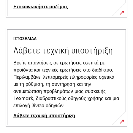
Επικοινωνήστε μαζί μας
ΙΣΤΟΣΕΛΊΔΑ
Λάβετε τεχνική υποστήριξη
Βρείτε απαντήσεις σε ερωτήσεις σχετικά με
προϊόντα και τεχνικές ερωτήσεις στο διαδίκτυο.
Περιλαμβάνει λεπτομερείς πληροφορίες σχετικά
με τη ρύθμιση, τη συντήρηση και την
αντιμετώπιση προβλημάτων μιας συσκευής
Lexmark, διαδραστικούς οδηγούς χρήσης και μια
επιλογή βίντεο οδηγιών.
Λάβετε τεχνική υποστήριξη
opens