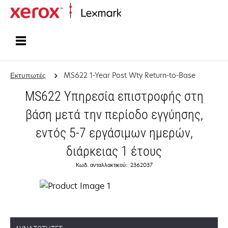
Αρχική
Εκτυπωτές
MS622 1-Year Post Wty Return-to-Base
MS622 Υπηρεσία επιστροφής στη
βάση μετά την περίοδο εγγύησης,
εντός 5-7 εργάσιμων ημερών,
διάρκειας 1 έτους
Κωδ. ανταλλακτικού:: 2362037