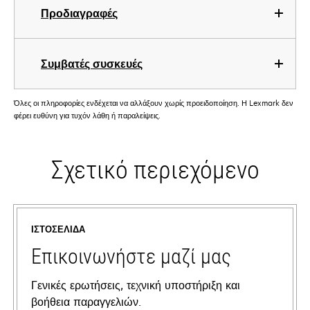
Προδιαγραφές
Συμβατές συσκευές
Όλες οι πληροφορίες ενδέχεται να αλλάξουν χωρίς προειδοποίηση. Η Lexmark δεν
φέρει ευθύνη για τυχόν λάθη ή παραλείψεις.
Σχετικό περιεχόμενο
ΙΣΤΟΣΕΛΊΔΑ
Επικοινωνήστε μαζί μας
Γενικές ερωτήσεις, τεχνική υποστήριξη και
βοήθεια παραγγελιών.