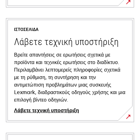
ΙΣΤΟΣΕΛΊΔΑ
Λάβετε τεχνική υποστήριξη
Βρείτε απαντήσεις σε ερωτήσεις σχετικά με
προϊόντα και τεχνικές ερωτήσεις στο διαδίκτυο.
Περιλαμβάνει λεπτομερείς πληροφορίες σχετικά
με τη ρύθμιση, τη συντήρηση και την
αντιμετώπιση προβλημάτων μιας συσκευής
Lexmark, διαδραστικούς οδηγούς χρήσης και μια
επιλογή βίντεο οδηγιών.
Λάβετε τεχνική υποστήριξη
opens
in
a