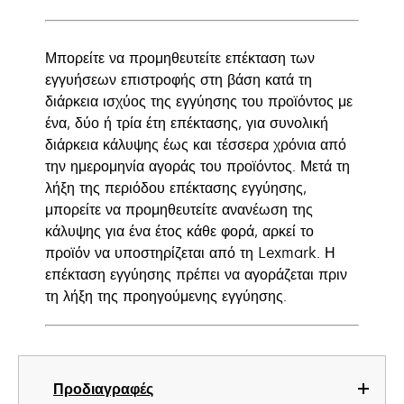
Μπορείτε να προμηθευτείτε επέκταση των
εγγυήσεων επιστροφής στη βάση κατά τη
διάρκεια ισχύος της εγγύησης του προϊόντος με
ένα, δύο ή τρία έτη επέκτασης, για συνολική
διάρκεια κάλυψης έως και τέσσερα χρόνια από
την ημερομηνία αγοράς του προϊόντος. Μετά τη
λήξη της περιόδου επέκτασης εγγύησης,
μπορείτε να προμηθευτείτε ανανέωση της
κάλυψης για ένα έτος κάθε φορά, αρκεί το
προϊόν να υποστηρίζεται από τη Lexmark. Η
επέκταση εγγύησης πρέπει να αγοράζεται πριν
τη λήξη της προηγούμενης εγγύησης.
Προδιαγραφές