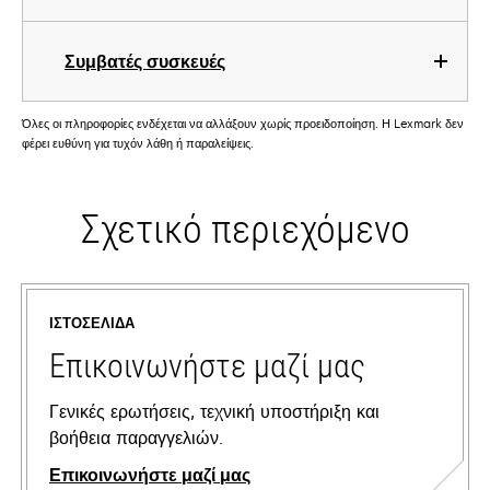
Συμβατές συσκευές
Όλες οι πληροφορίες ενδέχεται να αλλάξουν χωρίς προειδοποίηση. Η Lexmark δεν
φέρει ευθύνη για τυχόν λάθη ή παραλείψεις.
Σχετικό περιεχόμενο
ΙΣΤΟΣΕΛΊΔΑ
Επικοινωνήστε μαζί μας
Γενικές ερωτήσεις, τεχνική υποστήριξη και
βοήθεια παραγγελιών.
Επικοινωνήστε μαζί μας