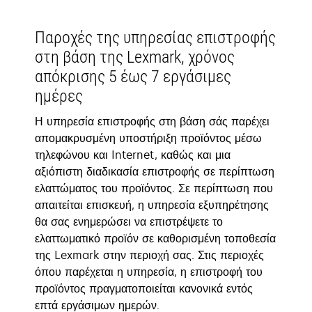
Παροχές της υπηρεσίας επιστροφής
στη βάση της Lexmark, χρόνος
απόκρισης 5 έως 7 εργάσιμες
ημέρες
Η υπηρεσία επιστροφής στη βάση σάς παρέχει
απομακρυσμένη υποστήριξη προϊόντος μέσω
τηλεφώνου και Internet, καθώς και μια
αξιόπιστη διαδικασία επιστροφής σε περίπτωση
ελαττώματος του προϊόντος. Σε περίπτωση που
απαιτείται επισκευή, η υπηρεσία εξυπηρέτησης
θα σας ενημερώσει να επιστρέψετε το
ελαττωματικό προϊόν σε καθορισμένη τοποθεσία
της Lexmark στην περιοχή σας. Στις περιοχές
όπου παρέχεται η υπηρεσία, η επιστροφή του
προϊόντος πραγματοποιείται κανονικά εντός
επτά εργάσιμων ημερών.