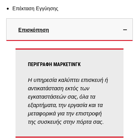
Επέκταση Εγγύησης
Επισκόπηση
ΠΕΡΙΓΡΑΦΉ ΜΆΡΚΕΤΙΝΓΚ
Η υπηρεσία καλύπτει επισκευή ή
αντικατάσταση εκτός των
εγκαταστάσεών σας, όλα τα
εξαρτήματα, την εργασία και τα
μεταφορικά για την επιστροφή
της συσκευής στην πόρτα σας.