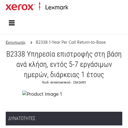
Αρχική
Εκτυπωτές
B2338 1-Year Per Call Return-to-Base
B2338 Υπηρεσία επιστροφής στη βάση
ανά κλήση, εντός 5-7 εργάσιμων
ημερών, διάρκειας 1 έτους
Κωδ. ανταλλακτικού:: 2362683
ΔΥΝΑΤΌΤΗΤΕΣ