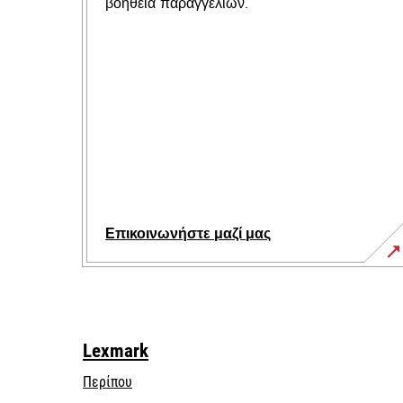
βοήθεια παραγγελιών.
Επικοινωνήστε μαζί μας
Lexmark
Περίπου