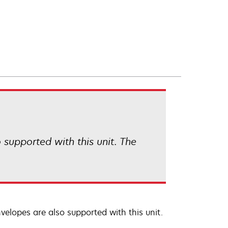
 supported with this unit. The
nvelopes are also supported with this unit.