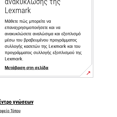
ανακύκλωσης της
Lexmark
Μάθετε πώς μπορείτε να
επαναχρησιμοποιήσετε και να
ανακυκλώσετε αναλώσιμα και εξοπλισμό
μέσω του βραβευμένου προγράμματος
συλλογής κασετών της Lexmark και του
προγράμματος συλλογής εξοπλισμού της
Lexmark.
Μετάβαση στη σελίδα
έντρο γνώσεων
αφείο Τύπου