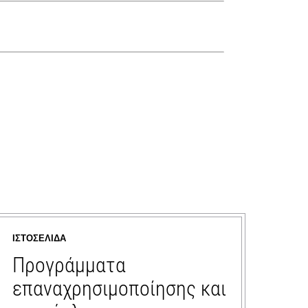
ΙΣΤΟΣΕΛΊΔΑ
Προγράμματα
επαναχρησιμοποίησης και