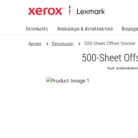
Εκτυπωτές
Αναλώσιμα & Ανταλλακτικά
Βιομηχα
Αρχική
Εκτυπωτές
500-Sheet Offset Stacker
500-Sheet Off
Κωδ. ανταλλακτικού