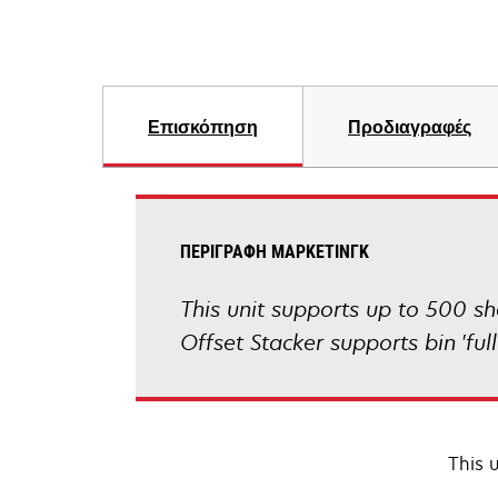
Επισκόπηση
Προδιαγραφές
ΠΕΡΙΓΡΑΦΉ ΜΆΡΚΕΤΙΝΓΚ
This unit supports up to 500 sh
Offset Stacker supports bin 'full
This 