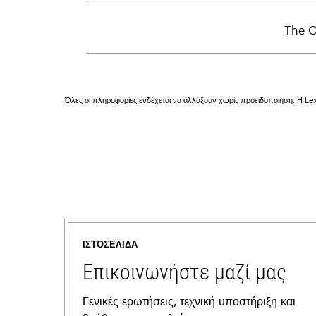
The Of
Όλες οι πληροφορίες ενδέχεται να αλλάξουν χωρίς προειδοποίηση. Η Lex
ΙΣΤΟΣΕΛΊΔΑ
Επικοινωνήστε μαζί μας
Γενικές ερωτήσεις, τεχνική υποστήριξη και