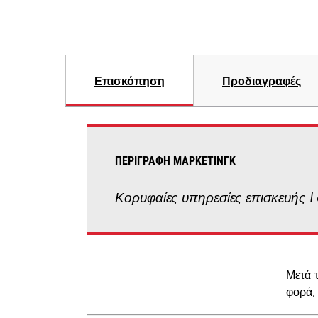
Επισκόπηση
Προδιαγραφές
ΠΕΡΙΓΡΑΦΉ ΜΆΡΚΕΤΙΝΓΚ
Κορυφαίες υπηρεσίες επισκευής 
Μετά 
φορά,