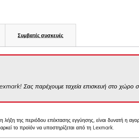
Συμβατές συσκευές
Lexmark! Σας παρέχουμε ταχεία επισκευή στο χώρο 
τη λήξη της περιόδου επέκτασης εγγύησης, είναι δυνατή η αγο
 αρκεί το προϊόν να υποστηρίζεται από τη Lexmark.