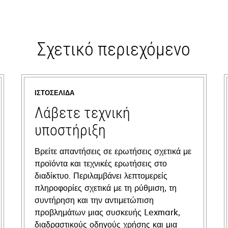
Σχετικό περιεχόμενο
ΙΣΤΟΣΕΛΊΔΑ
Λάβετε τεχνική
υποστήριξη
Βρείτε απαντήσεις σε ερωτήσεις σχετικά με
προϊόντα και τεχνικές ερωτήσεις στο
διαδίκτυο. Περιλαμβάνει λεπτομερείς
πληροφορίες σχετικά με τη ρύθμιση, τη
συντήρηση και την αντιμετώπιση
προβλημάτων μιας συσκευής Lexmark,
διαδραστικούς οδηγούς χρήσης και μια