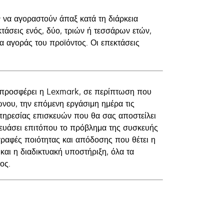
 να αγοραστούν άπαξ κατά τη διάρκεια
κτάσεις ενός, δύο, τριών ή τεσσάρων ετών,
α αγοράς του προϊόντος. Οι επεκτάσεις
 προσφέρει η Lexmark, σε περίπτωση που
νου, την επόμενη εργάσιμη ημέρα τις
υπηρεσίας επισκευών που θα σας αποστείλει
κευάσει επιτόπου το πρόβλημα της συσκευής
γραφές ποιότητας και απόδοσης που θέτει η
αι η διαδικτυακή υποστήριξη, όλα τα
ος.