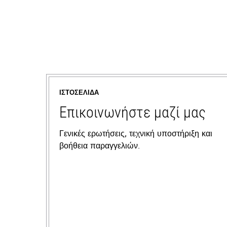
ΙΣΤΟΣΕΛΊΔΑ
Επικοινωνήστε μαζί μας
Γενικές ερωτήσεις, τεχνική υποστήριξη και
βοήθεια παραγγελιών.