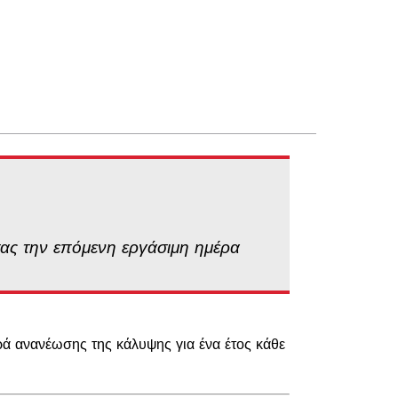
σας την επόμενη εργάσιμη ημέρα
ρά ανανέωσης της κάλυψης για ένα έτος κάθε