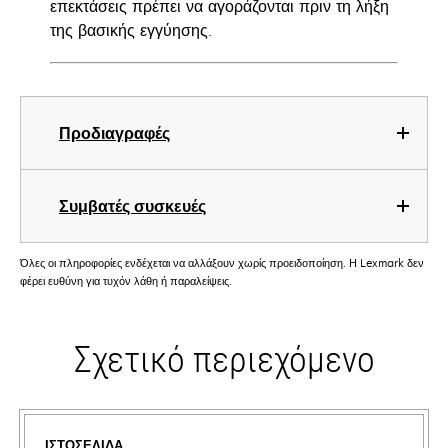
επεκτάσεις πρέπει να αγοράζονται πριν τη λήξη
της βασικής εγγύησης.
Προδιαγραφές
Συμβατές συσκευές
Όλες οι πληροφορίες ενδέχεται να αλλάξουν χωρίς προειδοποίηση. Η Lexmark δεν
φέρει ευθύνη για τυχόν λάθη ή παραλείψεις.
Σχετικό περιεχόμενο
ΙΣΤΟΣΕΛΊΔΑ