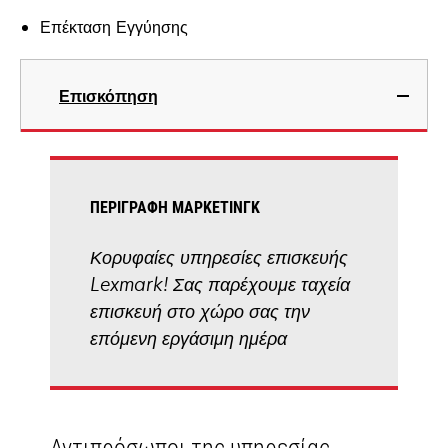
Επέκταση Εγγύησης
Επισκόπηση
ΠΕΡΙΓΡΑΦΉ ΜΆΡΚΕΤΙΝΓΚ
Κορυφαίες υπηρεσίες επισκευής
Lexmark! Σας παρέχουμε ταχεία
επισκευή στο χώρο σας την
επόμενη εργάσιμη ημέρα