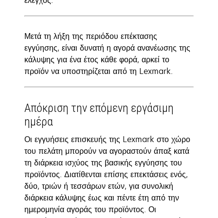
έλεγχος.
Μετά τη λήξη της περιόδου επέκτασης
εγγύησης, είναι δυνατή η αγορά ανανέωσης της
κάλυψης για ένα έτος κάθε φορά, αρκεί το
προϊόν να υποστηρίζεται από τη Lexmark.
Απόκριση την επόμενη εργάσιμη
ημέρα
Οι εγγυήσεις επισκευής της Lexmark στο χώρο
του πελάτη μπορούν να αγοραστούν άπαξ κατά
τη διάρκεια ισχύος της βασικής εγγύησης του
προϊόντος. Διατίθενται επίσης επεκτάσεις ενός,
δύο, τριών ή τεσσάρων ετών, για συνολική
διάρκεια κάλυψης έως και πέντε έτη από την
ημερομηνία αγοράς του προϊόντος. Οι