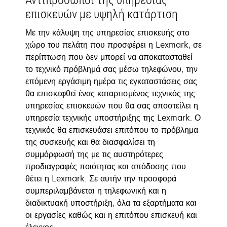
Αντιπρόσωποι της υπηρεσίας
επισκευών με υψηλή κατάρτιση
Με την κάλυψη της υπηρεσίας επισκευής στο
χώρο του πελάτη που προσφέρει η Lexmark, σε
περίπτωση που δεν μπορεί να αποκατασταθεί
το τεχνικό πρόβλημά σας μέσω τηλεφώνου, την
επόμενη εργάσιμη ημέρα τις εγκαταστάσεις σας
θα επισκεφθεί ένας καταρτισμένος τεχνικός της
υπηρεσίας επισκευών που θα σας αποστείλει η
υπηρεσία τεχνικής υποστήριξης της Lexmark. Ο
τεχνικός θα επισκευάσει επιτόπου το πρόβλημα
της συσκευής και θα διασφαλίσει τη
συμμόρφωσή της με τις αυστηρότερες
προδιαγραφές ποιότητας και απόδοσης που
θέτει η Lexmark. Σε αυτήν την προσφορά
συμπεριλαμβάνεται η τηλεφωνική και η
διαδικτυακή υποστήριξη, όλα τα εξαρτήματα και
οι εργασίες καθώς και η επιτόπου επισκευή και