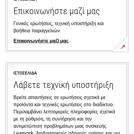
Επικοινωνήστε μαζί μας
Γενικές ερωτήσεις, τεχνική υποστήριξη και
βοήθεια παραγγελιών.
Επικοινωνήστε μαζί μας
ΙΣΤΟΣΕΛΊΔΑ
Λάβετε τεχνική υποστήριξη
Βρείτε απαντήσεις σε ερωτήσεις σχετικά με
προϊόντα και τεχνικές ερωτήσεις στο διαδίκτυο.
Περιλαμβάνει λεπτομερείς πληροφορίες σχετικά
με τη ρύθμιση, τη συντήρηση και την
αντιμετώπιση προβλημάτων μιας συσκευής
Lexmark, διαδραστικούς οδηγούς χρήσης και μια