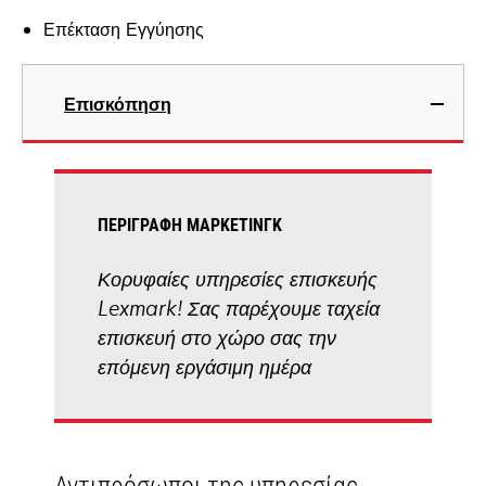
Επέκταση Εγγύησης
Επισκόπηση
ΠΕΡΙΓΡΑΦΉ ΜΆΡΚΕΤΙΝΓΚ
Κορυφαίες υπηρεσίες επισκευής
Lexmark! Σας παρέχουμε ταχεία
επισκευή στο χώρο σας την
επόμενη εργάσιμη ημέρα