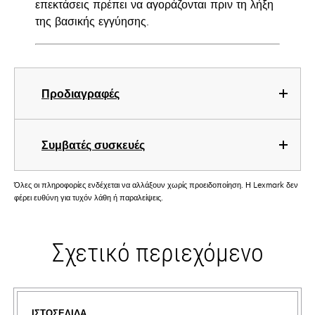
επεκτάσεις πρέπει να αγοράζονται πριν τη λήξη
της βασικής εγγύησης.
Προδιαγραφές
Συμβατές συσκευές
Όλες οι πληροφορίες ενδέχεται να αλλάξουν χωρίς προειδοποίηση. Η Lexmark δεν
φέρει ευθύνη για τυχόν λάθη ή παραλείψεις.
Σχετικό περιεχόμενο
ΙΣΤΟΣΕΛΊΔΑ