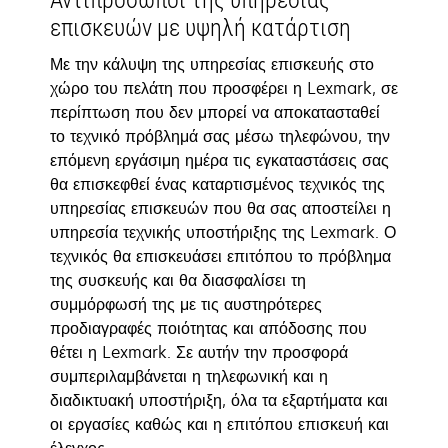
Αντιπρόσωποι της υπηρεσίας
επισκευών με υψηλή κατάρτιση
Με την κάλυψη της υπηρεσίας επισκευής στο
χώρο του πελάτη που προσφέρει η Lexmark, σε
περίπτωση που δεν μπορεί να αποκατασταθεί
το τεχνικό πρόβλημά σας μέσω τηλεφώνου, την
επόμενη εργάσιμη ημέρα τις εγκαταστάσεις σας
θα επισκεφθεί ένας καταρτισμένος τεχνικός της
υπηρεσίας επισκευών που θα σας αποστείλει η
υπηρεσία τεχνικής υποστήριξης της Lexmark. Ο
τεχνικός θα επισκευάσει επιτόπου το πρόβλημα
της συσκευής και θα διασφαλίσει τη
συμμόρφωσή της με τις αυστηρότερες
προδιαγραφές ποιότητας και απόδοσης που
θέτει η Lexmark. Σε αυτήν την προσφορά
συμπεριλαμβάνεται η τηλεφωνική και η
διαδικτυακή υποστήριξη, όλα τα εξαρτήματα και
οι εργασίες καθώς και η επιτόπου επισκευή και