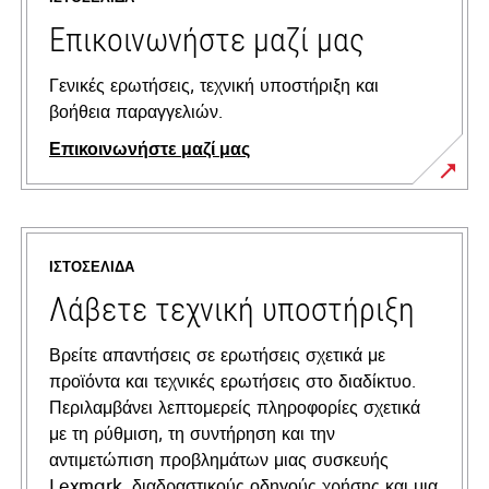
Επικοινωνήστε μαζί μας
Γενικές ερωτήσεις, τεχνική υποστήριξη και
βοήθεια παραγγελιών.
Επικοινωνήστε μαζί μας
ΙΣΤΟΣΕΛΊΔΑ
Λάβετε τεχνική υποστήριξη
Βρείτε απαντήσεις σε ερωτήσεις σχετικά με
προϊόντα και τεχνικές ερωτήσεις στο διαδίκτυο.
Περιλαμβάνει λεπτομερείς πληροφορίες σχετικά
με τη ρύθμιση, τη συντήρηση και την
αντιμετώπιση προβλημάτων μιας συσκευής
Lexmark, διαδραστικούς οδηγούς χρήσης και μια