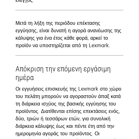
έλεγχος.
Μετά τη λήξη της περιόδου επέκτασης
εγγύησης, είναι δυνατή η αγορά ανανέωσης της
κάλυψης για ένα έτος κάθε φορά, αρκεί το
προϊόν να υποστηρίζεται από τη Lexmark.
Απόκριση την επόμενη εργάσιμη
ημέρα
Οι εγγυήσεις επισκευής της Lexmark στο χώρο
του πελάτη μπορούν να αγοραστούν άπαξ κατά
τη διάρκεια ισχύος της βασικής εγγύησης του
προϊόντος. Διατίθενται επίσης επεκτάσεις ενός,
δύο, τριών ή τεσσάρων ετών, για συνολική
διάρκεια κάλυψης έως και πέντε έτη από την
ημερομηνία αγοράς του προϊόντος. Οι