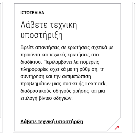
ΙΣΤΟΣΕΛΊΔΑ
Λάβετε τεχνική
υποστήριξη
Βρείτε απαντήσεις σε ερωτήσεις σχετικά με
προϊόντα και τεχνικές ερωτήσεις στο
διαδίκτυο. Περιλαμβάνει λεπτομερείς
πληροφορίες σχετικά με τη ρύθμιση, τη
συντήρηση και την αντιμετώπιση
προβλημάτων μιας συσκευής Lexmark,
διαδραστικούς οδηγούς χρήσης και μια
επιλογή βίντεο οδηγιών.
Λάβετε τεχνική υποστήριξη
opens