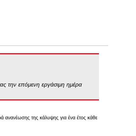
σας την επόμενη εργάσιμη ημέρα
ρά ανανέωσης της κάλυψης για ένα έτος κάθε