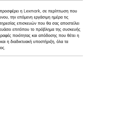
 προσφέρει η Lexmark, σε περίπτωση που
νου, την επόμενη εργάσιμη ημέρα τις
υπηρεσίας επισκευών που θα σας αποστείλει
κευάσει επιτόπου το πρόβλημα της συσκευής
γραφές ποιότητας και απόδοσης που θέτει η
αι η διαδικτυακή υποστήριξη, όλα τα
ος.