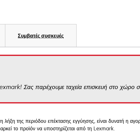
Συμβατές συσκευές
Lexmark! Σας παρέχουμε ταχεία επισκευή στο χώρο 
τη λήξη της περιόδου επέκτασης εγγύησης, είναι δυνατή η αγο
 αρκεί το προϊόν να υποστηρίζεται από τη Lexmark.