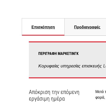
Επισκόπηση
Προδιαγραφές
ΠΕΡΙΓΡΑΦΉ ΜΆΡΚΕΤΙΝΓΚ
Κορυφαίες υπηρεσίες επισκευής 
Απόκριση την επόμενη
Μετά 
φορά,
εργάσιμη ημέρα