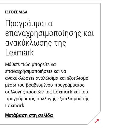
ΙΣΤΟΣΕΛΊΔΑ
Προγράμματα
επαναχρησιμοποίησης και
ανακύκλωσης της
Lexmark
Μάθετε πώς μπορείτε να
επαναχρησιμοποιήσετε και να
ανακυκλώσετε αναλώσιμα και εξοπλισμό
μέσω του βραβευμένου προγράμματος
συλλογής κασετών της Lexmark και του
προγράμματος συλλογής εξοπλισμού της
Lexmark.
Μετάβαση στη σελίδα