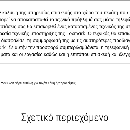
ν κάλυψη της υπηρεσίας επισκευής στο χώρο του πελάτη που
πορεί να αποκατασταθεί το τεχνικό πρόβλημά σας μέσω τηλεφώ
αστάσεις σας θα επισκεφθεί ένας καταρτισμένος τεχνικός της 
ρεσία τεχνικής υποστήριξης της Lexmark. Ο τεχνικός θα επισ
α διασφαλίσει τη συμμόρφωσή της με τις αυστηρότερες προδια
rk. Σε αυτήν την προσφορά συμπεριλαμβάνεται η τηλεφωνική κ
ματα και οι εργασίες καθώς και η επιτόπου επισκευή και έλεγχ
mark δεν φέρει ευθύνη για τυχόν λάθη ή παραλείψεις.
Σχετικό περιεχόμενο