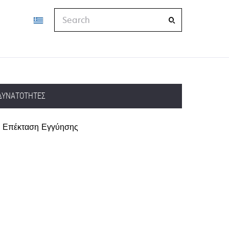
Search
ΔΥΝΑΤΌΤΗΤΕΣ
Επέκταση Εγγύησης