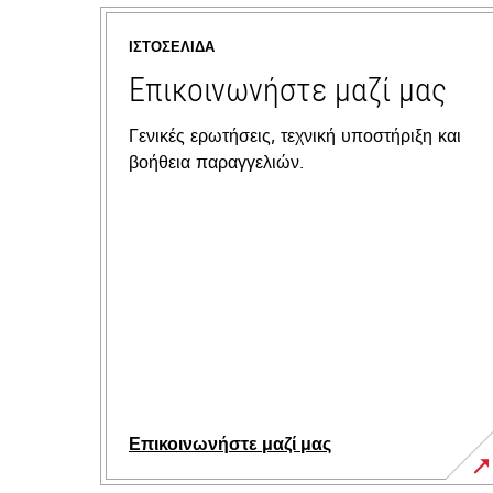
ΙΣΤΟΣΕΛΊΔΑ
Επικοινωνήστε μαζί μας
Γενικές ερωτήσεις, τεχνική υποστήριξη και
βοήθεια παραγγελιών.
Επικοινωνήστε μαζί μας