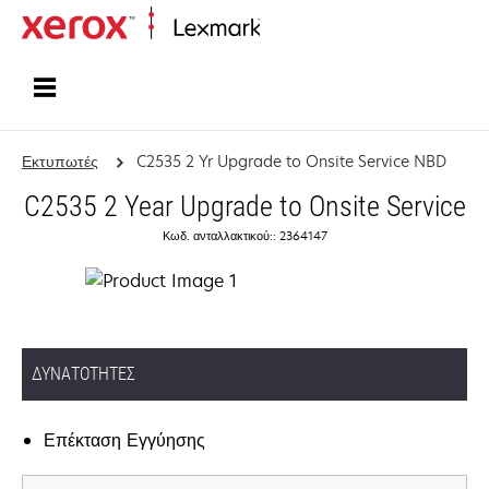
Αρχική
Εκτυπωτές
C2535 2 Yr Upgrade to Onsite Service NBD
C2535 2 Year Upgrade to Onsite Service
Κωδ. ανταλλακτικού:: 2364147
ΔΥΝΑΤΌΤΗΤΕΣ
Επέκταση Εγγύησης