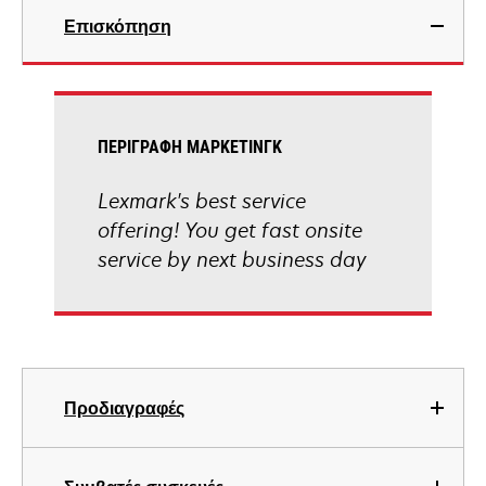
Επισκόπηση
ΠΕΡΙΓΡΑΦΉ ΜΆΡΚΕΤΙΝΓΚ
Lexmark's best service
offering! You get fast onsite
service by next business day
Προδιαγραφές