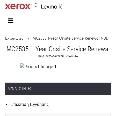
Αρχική
Εκτυπωτές
MC2535 1-Year Onsite Service Renewal NBD
MC2535 1-Year Onsite Service Renewal
Κωδ. ανταλλακτικού:: 2364346
ΔΥΝΑΤΌΤΗΤΕΣ
Επέκταση Εγγύησης