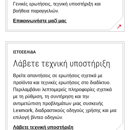
Γενικές ερωτήσεις, τεχνική υποστήριξη και
βοήθεια παραγγελιών.
Επικοινωνήστε μαζί μας
ΙΣΤΟΣΕΛΊΔΑ
Λάβετε τεχνική υποστήριξη
Βρείτε απαντήσεις σε ερωτήσεις σχετικά με
προϊόντα και τεχνικές ερωτήσεις στο διαδίκτυο.
Περιλαμβάνει λεπτομερείς πληροφορίες σχετικά
με τη ρύθμιση, τη συντήρηση και την
αντιμετώπιση προβλημάτων μιας συσκευής
Lexmark, διαδραστικούς οδηγούς χρήσης και μια
επιλογή βίντεο οδηγιών.
Λάβετε τεχνική υποστήριξη