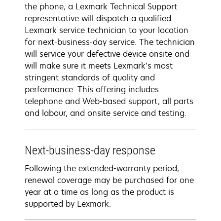
the phone, a Lexmark Technical Support
representative will dispatch a qualified
Lexmark service technician to your location
for next-business-day service. The technician
will service your defective device onsite and
will make sure it meets Lexmark’s most
stringent standards of quality and
performance. This offering includes
telephone and Web-based support, all parts
and labour, and onsite service and testing.
Next-business-day response
Following the extended-warranty period,
renewal coverage may be purchased for one
year at a time as long as the product is
supported by Lexmark.