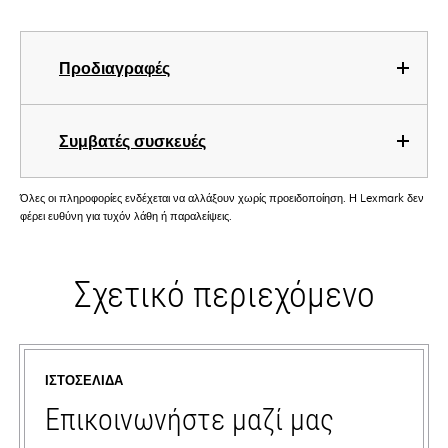
Προδιαγραφές
Συμβατές συσκευές
Όλες οι πληροφορίες ενδέχεται να αλλάξουν χωρίς προειδοποίηση. Η Lexmark δεν
φέρει ευθύνη για τυχόν λάθη ή παραλείψεις.
Σχετικό περιεχόμενο
ΙΣΤΟΣΕΛΊΔΑ
Επικοινωνήστε μαζί μας