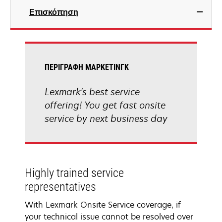
Επισκόπηση
ΠΕΡΙΓΡΑΦΉ ΜΆΡΚΕΤΙΝΓΚ
Lexmark's best service
offering! You get fast onsite
service by next business day
Highly trained service
representatives
With Lexmark Onsite Service coverage, if
your technical issue cannot be resolved over