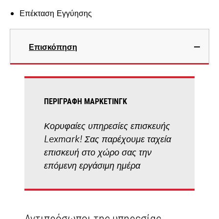
Επέκταση Εγγύησης
Επισκόπηση
ΠΕΡΙΓΡΑΦΉ ΜΆΡΚΕΤΙΝΓΚ
Κορυφαίες υπηρεσίες επισκευής
Lexmark! Σας παρέχουμε ταχεία
επισκευή στο χώρο σας την
επόμενη εργάσιμη ημέρα