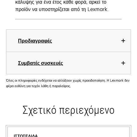
κάλυψης για ένα έτος κάθε φορά, αρκεί το
προϊόν να υποστηρίζεται από τη Lexmark.
Προδιαγραφές
Συμβατές συσκευές
Όλες οι πληροφορίες ενδέχεται να αλλάξουν χωρίς προειδοποίηση. Η Lexmark δεν
φέρει ευθύνη για τυχόν λάθη ή παραλείψεις.
Σχετικό περιεχόμενο
ΙΣΤΟΣΕΛΊΔΑ