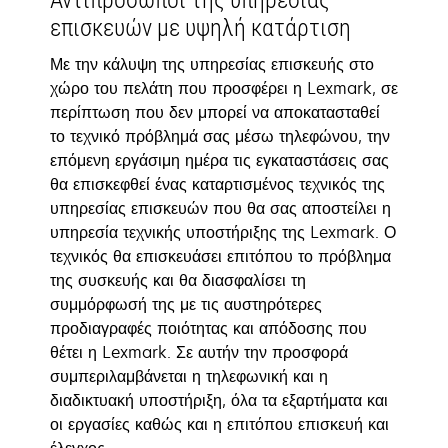
Αντιπρόσωποι της υπηρεσίας
επισκευών με υψηλή κατάρτιση
Με την κάλυψη της υπηρεσίας επισκευής στο
χώρο του πελάτη που προσφέρει η Lexmark, σε
περίπτωση που δεν μπορεί να αποκατασταθεί
το τεχνικό πρόβλημά σας μέσω τηλεφώνου, την
επόμενη εργάσιμη ημέρα τις εγκαταστάσεις σας
θα επισκεφθεί ένας καταρτισμένος τεχνικός της
υπηρεσίας επισκευών που θα σας αποστείλει η
υπηρεσία τεχνικής υποστήριξης της Lexmark. Ο
τεχνικός θα επισκευάσει επιτόπου το πρόβλημα
της συσκευής και θα διασφαλίσει τη
συμμόρφωσή της με τις αυστηρότερες
προδιαγραφές ποιότητας και απόδοσης που
θέτει η Lexmark. Σε αυτήν την προσφορά
συμπεριλαμβάνεται η τηλεφωνική και η
διαδικτυακή υποστήριξη, όλα τα εξαρτήματα και
οι εργασίες καθώς και η επιτόπου επισκευή και