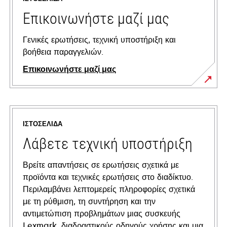
Επικοινωνήστε μαζί μας
Γενικές ερωτήσεις, τεχνική υποστήριξη και
βοήθεια παραγγελιών.
Επικοινωνήστε μαζί μας
ΙΣΤΟΣΕΛΊΔΑ
Λάβετε τεχνική υποστήριξη
Βρείτε απαντήσεις σε ερωτήσεις σχετικά με
προϊόντα και τεχνικές ερωτήσεις στο διαδίκτυο.
Περιλαμβάνει λεπτομερείς πληροφορίες σχετικά
με τη ρύθμιση, τη συντήρηση και την
αντιμετώπιση προβλημάτων μιας συσκευής
Lexmark, διαδραστικούς οδηγούς χρήσης και μια