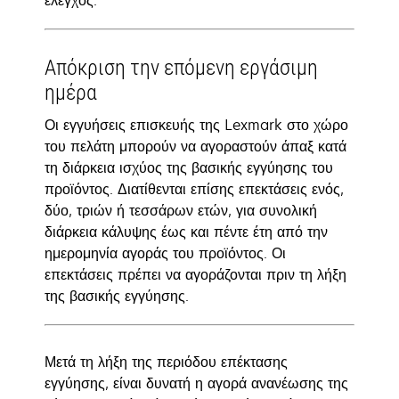
έλεγχος.
Απόκριση την επόμενη εργάσιμη
ημέρα
Οι εγγυήσεις επισκευής της Lexmark στο χώρο
του πελάτη μπορούν να αγοραστούν άπαξ κατά
τη διάρκεια ισχύος της βασικής εγγύησης του
προϊόντος. Διατίθενται επίσης επεκτάσεις ενός,
δύο, τριών ή τεσσάρων ετών, για συνολική
διάρκεια κάλυψης έως και πέντε έτη από την
ημερομηνία αγοράς του προϊόντος. Οι
επεκτάσεις πρέπει να αγοράζονται πριν τη λήξη
της βασικής εγγύησης.
Μετά τη λήξη της περιόδου επέκτασης
εγγύησης, είναι δυνατή η αγορά ανανέωσης της