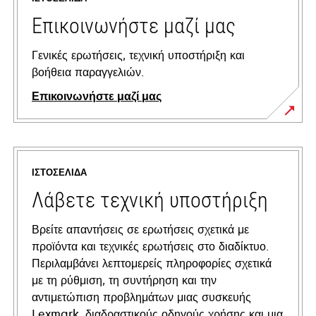
Επικοινωνήστε μαζί μας
Γενικές ερωτήσεις, τεχνική υποστήριξη και
βοήθεια παραγγελιών.
Επικοινωνήστε μαζί μας
ΙΣΤΟΣΕΛΊΔΑ
Λάβετε τεχνική υποστήριξη
Βρείτε απαντήσεις σε ερωτήσεις σχετικά με
προϊόντα και τεχνικές ερωτήσεις στο διαδίκτυο.
Περιλαμβάνει λεπτομερείς πληροφορίες σχετικά
με τη ρύθμιση, τη συντήρηση και την
αντιμετώπιση προβλημάτων μιας συσκευής
Lexmark, διαδραστικούς οδηγούς χρήσης και μια