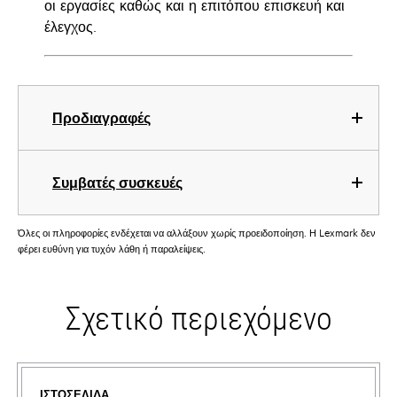
οι εργασίες καθώς και η επιτόπου επισκευή και
έλεγχος.
Προδιαγραφές
Συμβατές συσκευές
Όλες οι πληροφορίες ενδέχεται να αλλάξουν χωρίς προειδοποίηση. Η Lexmark δεν
φέρει ευθύνη για τυχόν λάθη ή παραλείψεις.
Σχετικό περιεχόμενο
ΙΣΤΟΣΕΛΊΔΑ