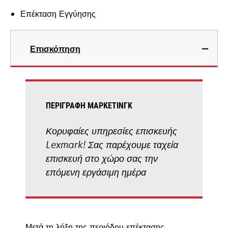
Επέκταση Εγγύησης
Επισκόπηση
ΠΕΡΙΓΡΑΦΉ ΜΆΡΚΕΤΙΝΓΚ
Κορυφαίες υπηρεσίες επισκευής
Lexmark! Σας παρέχουμε ταχεία
επισκευή στο χώρο σας την
επόμενη εργάσιμη ημέρα
Μετά τη λήξη της περιόδου επέκτασης