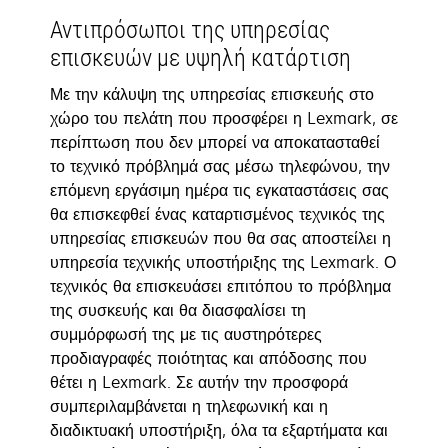
Αντιπρόσωποι της υπηρεσίας
επισκευών με υψηλή κατάρτιση
Με την κάλυψη της υπηρεσίας επισκευής στο
χώρο του πελάτη που προσφέρει η Lexmark, σε
περίπτωση που δεν μπορεί να αποκατασταθεί
το τεχνικό πρόβλημά σας μέσω τηλεφώνου, την
επόμενη εργάσιμη ημέρα τις εγκαταστάσεις σας
θα επισκεφθεί ένας καταρτισμένος τεχνικός της
υπηρεσίας επισκευών που θα σας αποστείλει η
υπηρεσία τεχνικής υποστήριξης της Lexmark. Ο
τεχνικός θα επισκευάσει επιτόπου το πρόβλημα
της συσκευής και θα διασφαλίσει τη
συμμόρφωσή της με τις αυστηρότερες
προδιαγραφές ποιότητας και απόδοσης που
θέτει η Lexmark. Σε αυτήν την προσφορά
συμπεριλαμβάνεται η τηλεφωνική και η
διαδικτυακή υποστήριξη, όλα τα εξαρτήματα και