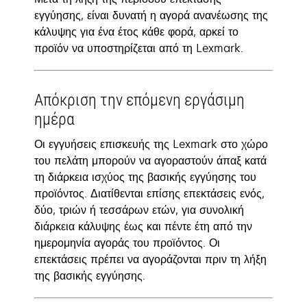
εγγύησης, είναι δυνατή η αγορά ανανέωσης της
κάλυψης για ένα έτος κάθε φορά, αρκεί το
προϊόν να υποστηρίζεται από τη Lexmark.
Απόκριση την επόμενη εργάσιμη
ημέρα
Οι εγγυήσεις επισκευής της Lexmark στο χώρο
του πελάτη μπορούν να αγοραστούν άπαξ κατά
τη διάρκεια ισχύος της βασικής εγγύησης του
προϊόντος. Διατίθενται επίσης επεκτάσεις ενός,
δύο, τριών ή τεσσάρων ετών, για συνολική
διάρκεια κάλυψης έως και πέντε έτη από την
ημερομηνία αγοράς του προϊόντος. Οι
επεκτάσεις πρέπει να αγοράζονται πριν τη λήξη
της βασικής εγγύησης.