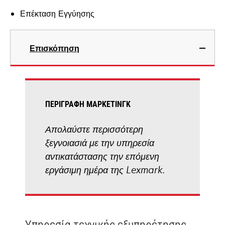
Επέκταση Εγγύησης
Επισκόπηση
ΠΕΡΙΓΡΑΦΉ ΜΆΡΚΕΤΙΝΓΚ
Απολαύστε περισσότερη
ξεγνοιασιά με την υπηρεσία
αντικατάστασης την επόμενη
εργάσιμη ημέρα της Lexmark.