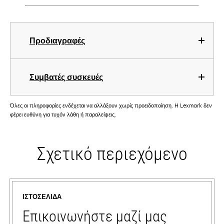
Προδιαγραφές
Συμβατές συσκευές
Όλες οι πληροφορίες ενδέχεται να αλλάξουν χωρίς προειδοποίηση. Η Lexmark δεν
φέρει ευθύνη για τυχόν λάθη ή παραλείψεις.
Σχετικό περιεχόμενο
ΙΣΤΟΣΕΛΊΔΑ
Επικοινωνήστε μαζί μας