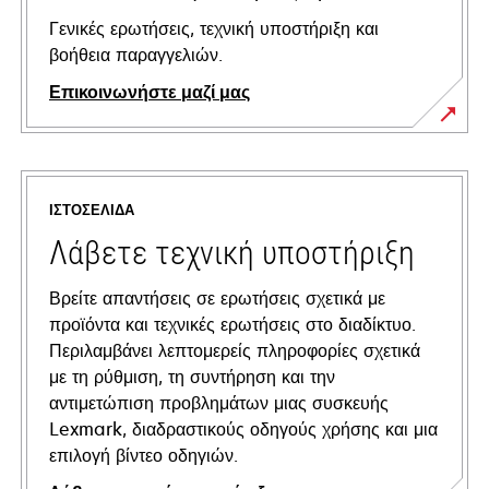
Γενικές ερωτήσεις, τεχνική υποστήριξη και
βοήθεια παραγγελιών.
Επικοινωνήστε μαζί μας
ΙΣΤΟΣΕΛΊΔΑ
Λάβετε τεχνική υποστήριξη
Βρείτε απαντήσεις σε ερωτήσεις σχετικά με
προϊόντα και τεχνικές ερωτήσεις στο διαδίκτυο.
Περιλαμβάνει λεπτομερείς πληροφορίες σχετικά
με τη ρύθμιση, τη συντήρηση και την
αντιμετώπιση προβλημάτων μιας συσκευής
Lexmark, διαδραστικούς οδηγούς χρήσης και μια
επιλογή βίντεο οδηγιών.