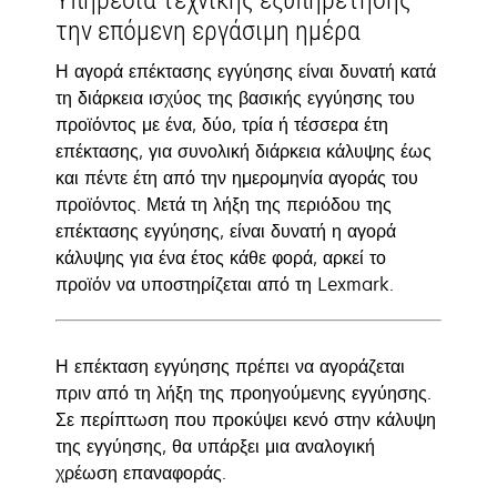
Υπηρεσία τεχνικής εξυπηρέτησης
την επόμενη εργάσιμη ημέρα
Η αγορά επέκτασης εγγύησης είναι δυνατή κατά
τη διάρκεια ισχύος της βασικής εγγύησης του
προϊόντος με ένα, δύο, τρία ή τέσσερα έτη
επέκτασης, για συνολική διάρκεια κάλυψης έως
και πέντε έτη από την ημερομηνία αγοράς του
προϊόντος. Μετά τη λήξη της περιόδου της
επέκτασης εγγύησης, είναι δυνατή η αγορά
κάλυψης για ένα έτος κάθε φορά, αρκεί το
προϊόν να υποστηρίζεται από τη Lexmark.
Η επέκταση εγγύησης πρέπει να αγοράζεται
πριν από τη λήξη της προηγούμενης εγγύησης.
Σε περίπτωση που προκύψει κενό στην κάλυψη
της εγγύησης, θα υπάρξει μια αναλογική
χρέωση επαναφοράς.